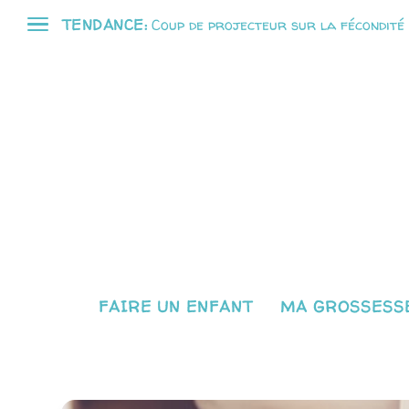
TENDANCE:
Coup de projecteur sur la fécondité
FAIRE UN ENFANT
MA GROSSESSE