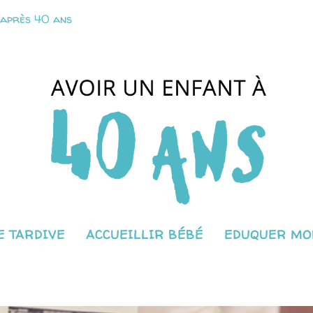
 après 40 ans
 TARDIVE
ACCUEILLIR BÉBÉ
EDUQUER MO