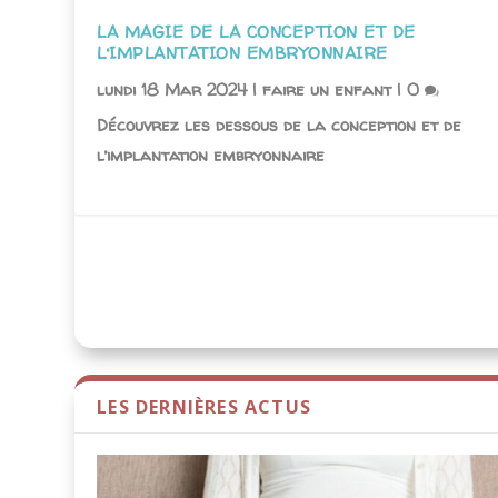
LA MAGIE DE LA CONCEPTION ET DE
L’IMPLANTATION EMBRYONNAIRE
lundi 18 Mar 2024
|
faire un enfant
|
0
Découvrez les dessous de la conception et de
l’implantation embryonnaire
LES DERNIÈRES ACTUS