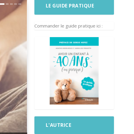
LE GUIDE PRATIQUE
Commander le guide pratique ici :
L'AUTRICE