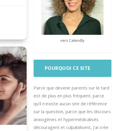
vers Calendly
POURQUOI CE SITE
Parce que devenir parents sur le tard
est de plus en plus fréquent, parce
qu'il n'existe aucun site de référence
sur la question, parce que les discours
anxiogènes et hypermédicalisés
découragent et culpabilisent, j'ai crée