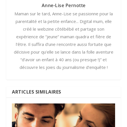
Anne-Lise Pernotte
Maman sur le tard, Anne-Lise se passionne pour la
parentalité et la petite enfance... Digital mum, elle
créé le webzine côtébébé et partage son
expérience de “jeune” maman quadra et fière de
l’être. Il suffira d’une rencontre aussi fortuite que
décisive pour qu’elle se lance dans la folle aventure
“d’avoir un enfant à 40 ans (ou presque !)” et
découvre les joies du journalisme d’enquête !
ARTICLES SIMILAIRES