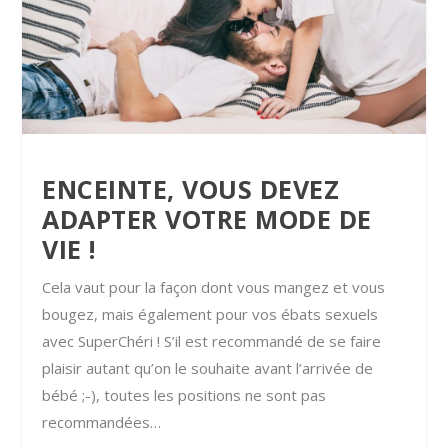
ENCEINTE, VOUS DEVEZ
ADAPTER VOTRE MODE DE
VIE !
Cela vaut pour la façon dont vous mangez et vous
bougez, mais également pour vos ébats sexuels
avec SuperChéri ! S’il est recommandé de se faire
plaisir autant qu’on le souhaite avant l’arrivée de
bébé ;-), toutes les positions ne sont pas
recommandées…