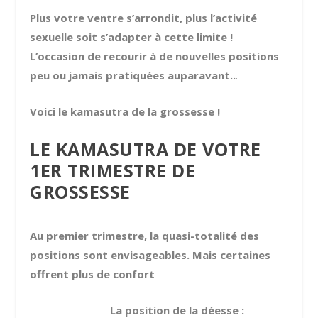
Plus votre ventre s’arrondit, plus l’activité
sexuelle soit s’adapter à cette limite !
L’occasion de recourir à de nouvelles positions
peu ou jamais pratiquées auparavant..
.
Voici le kamasutra de la grossesse !
LE KAMASUTRA DE VOTRE
1ER TRIMESTRE DE
GROSSESSE
Au premier trimestre, la quasi-totalité des
positions sont envisageables. Mais certaines
offrent plus de confort
La position de la déesse :