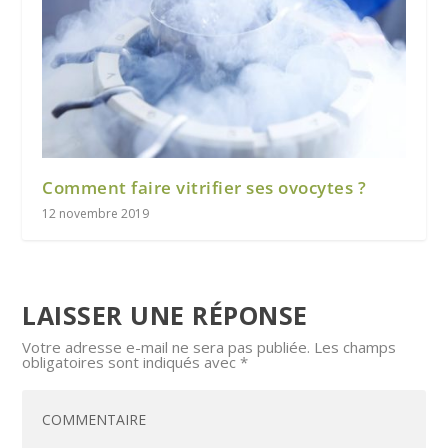
Comment faire vitrifier ses ovocytes ?
12 novembre 2019
LAISSER UNE RÉPONSE
Votre adresse e-mail ne sera pas publiée.
Les champs
obligatoires sont indiqués avec
*