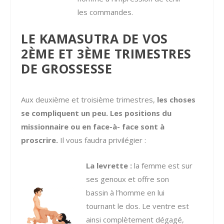
les commandes.
LE KAMASUTRA DE VOS
2ÈME ET 3ÈME TRIMESTRES
DE GROSSESSE
Aux deuxième et troisième trimestres,
les choses
se compliquent un peu. Les positions du
missionnaire ou en face-à- face sont à
proscrire.
Il vous faudra privilégier :
La levrette :
la femme est sur
ses genoux et offre son
bassin à l’homme en lui
tournant le dos. Le ventre est
ainsi complètement dégagé,