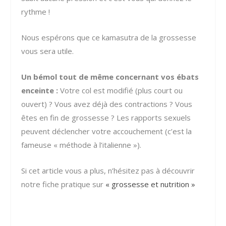
rythme !
Nous espérons que ce kamasutra de la grossesse
vous sera utile.
Un bémol tout de même concernant vos ébats
enceinte :
Votre col est modifié (plus court ou
ouvert) ? Vous avez déjà des contractions ? Vous
êtes en fin de grossesse ? Les rapports sexuels
peuvent déclencher votre accouchement (c’est la
fameuse « méthode à l’italienne »).
Si cet article vous a plus, n’hésitez pas à découvrir
notre fiche pratique sur
« grossesse et nutrition »