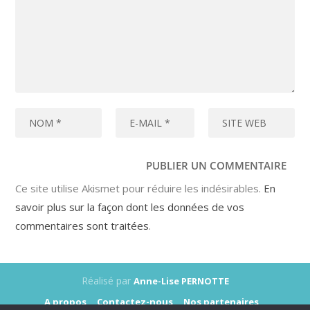
Ce site utilise Akismet pour réduire les indésirables.
En
savoir plus sur la façon dont les données de vos
commentaires sont traitées
.
Réalisé par
Anne-Lise PERNOTTE
A propos
Contactez-nous
Nos partenaires