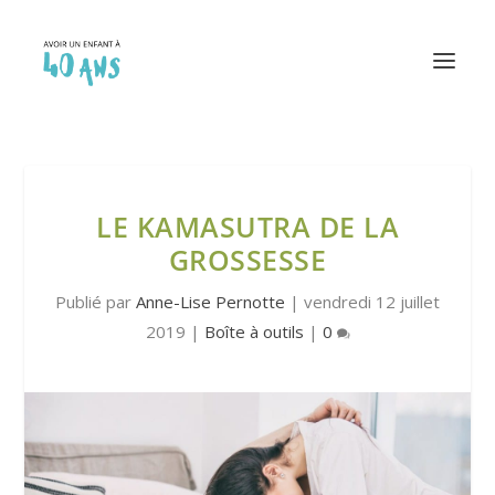
LE KAMASUTRA DE LA
GROSSESSE
Publié par
Anne-Lise Pernotte
|
vendredi 12 juillet
2019
|
Boîte à outils
|
0