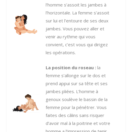
l’homme s’assoit les jambes à
l’horizontale. La femme s’assoit
sur lui et l’entoure de ses deux
jambes. Vous pouvez aller et
venir au rythme qui vous
convient, c’est vous qui dirigez
les opérations.
La position du roseau :
la
femme s’allonge sur le dos et
prend appui sur sa tête et ses
jambes pliées. L’homme à
genoux soulève le bassin de la
femme pour la pénétrer. Vous
faites des câlins sans risquer
d’avoir mal à la poitrine et votre
homme a l’impression de tenir