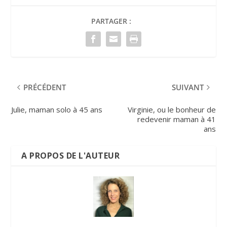
PARTAGER :
PRÉCÉDENT
SUIVANT
Julie, maman solo à 45 ans
Virginie, ou le bonheur de
redevenir maman à 41
ans
A PROPOS DE L'AUTEUR