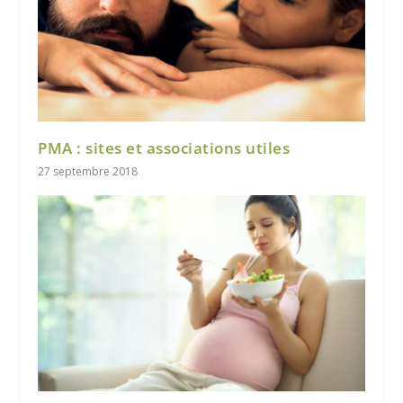
PMA : sites et associations utiles
27 septembre 2018