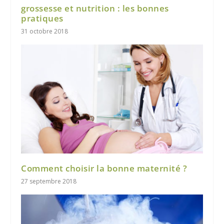
grossesse et nutrition : les bonnes
pratiques
31 octobre 2018
Comment choisir la bonne maternité ?
27 septembre 2018