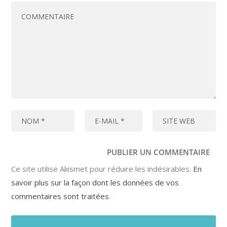
Ce site utilise Akismet pour réduire les indésirables.
En
savoir plus sur la façon dont les données de vos
commentaires sont traitées
.