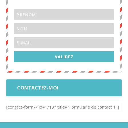
VALIDEZ
CONTACTEZ-MOI
[contact-form-7 id="713" title="Formulaire de contact 1"]