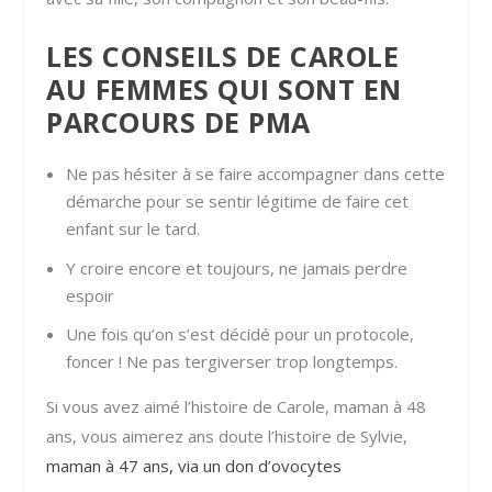
LES CONSEILS DE CAROLE
AU FEMMES QUI SONT EN
PARCOURS DE PMA
Ne pas hésiter à se faire accompagner dans cette
démarche pour se sentir légitime de faire cet
enfant sur le tard.
Y croire encore et toujours, ne jamais perdre
espoir
Une fois qu’on s’est décidé pour un protocole,
foncer ! Ne pas tergiverser trop longtemps.
Si vous avez aimé l’histoire de Carole, maman à 48
ans, vous aimerez ans doute l’histoire de Sylvie,
maman à 47 ans, via un don d’ovocytes