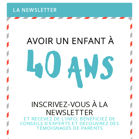
LA NEWSLETTER
INSCRIVEZ-VOUS À LA
NEWSLETTER
ET RECEVEZ DE L'INFO, BÉNÉFICIEZ DE
CONSEILS D'EXPERTS ET DÉCOUVREZ DES
TÉMOIGNAGES DE PARENTS