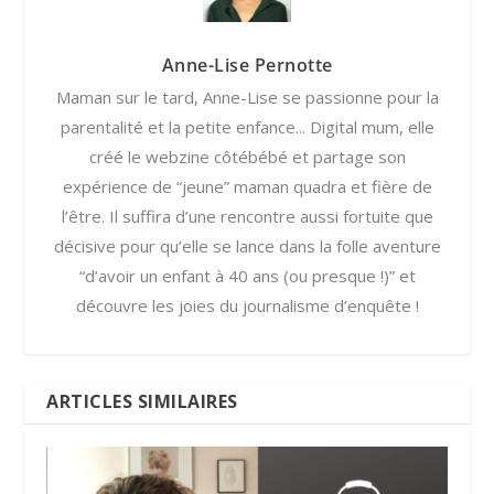
Anne-Lise Pernotte
Maman sur le tard, Anne-Lise se passionne pour la
parentalité et la petite enfance... Digital mum, elle
créé le webzine côtébébé et partage son
expérience de “jeune” maman quadra et fière de
l’être. Il suffira d’une rencontre aussi fortuite que
décisive pour qu’elle se lance dans la folle aventure
“d’avoir un enfant à 40 ans (ou presque !)” et
découvre les joies du journalisme d’enquête !
ARTICLES SIMILAIRES