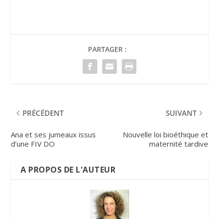
PARTAGER :
PRÉCÉDENT
SUIVANT
Ana et ses jumeaux issus
Nouvelle loi bioéthique et
d’une FIV DO
maternité tardive
A PROPOS DE L'AUTEUR