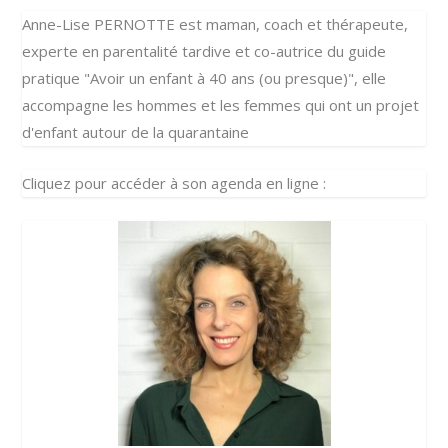
Anne-Lise PERNOTTE est maman, coach et thérapeute,
experte en parentalité tardive et co-autrice du guide
pratique "Avoir un enfant à 40 ans (ou presque)", elle
accompagne les hommes et les femmes qui ont un projet
d'enfant autour de la quarantaine
Cliquez pour accéder à son agenda en ligne :