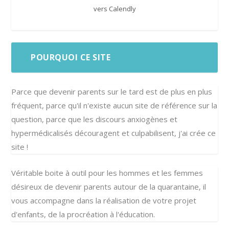
vers Calendly
POURQUOI CE SITE
Parce que devenir parents sur le tard est de plus en plus
fréquent, parce qu'il n'existe aucun site de référence sur la
question, parce que les discours anxiogènes et
hypermédicalisés découragent et culpabilisent, j'ai crée ce
site !
Véritable boite à outil pour les hommes et les femmes
désireux de devenir parents autour de la quarantaine, il
vous accompagne dans la réalisation de votre projet
d'enfants, de la procréation à l'éducation.