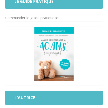
LE GUIDE PRATIQUE
Commander le guide pratique ici :
L'AUTRICE