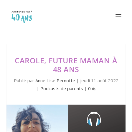
CAROLE, FUTURE MAMAN À
48 ANS
Publié par
Anne-Lise Pernotte
|
jeudi 11 août 2022
|
Podcasts de parents
|
0