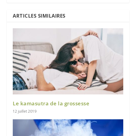
ARTICLES SIMILAIRES
Le kamasutra de la grossesse
12 juillet 2019