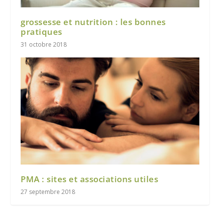
grossesse et nutrition : les bonnes
pratiques
31 octobre 2018
PMA : sites et associations utiles
27 septembre 2018