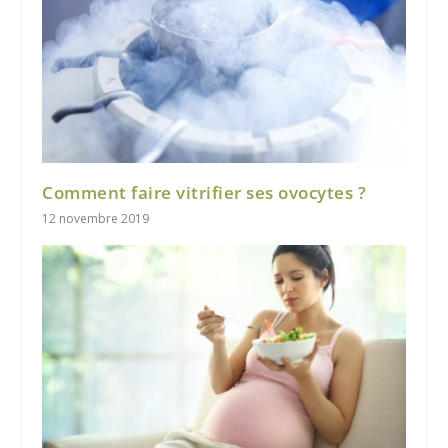
Comment faire vitrifier ses ovocytes ?
12 novembre 2019