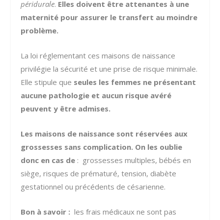
péridurale
.
Elles doivent être attenantes à une
maternité pour assurer le transfert au moindre
problème.
La loi réglementant ces maisons de naissance
privilégie la sécurité et une prise de risque minimale.
Elle stipule que
seules les femmes ne présentant
aucune pathologie et aucun risque avéré
peuvent y être admises.
Les maisons de naissance sont réservées aux
grossesses sans complication. On les oublie
donc en cas de
: grossesses multiples, bébés en
siège, risques de prématuré, tension, diabète
gestationnel ou précédents de césarienne.
Bon à savoir :
les frais médicaux ne sont pas