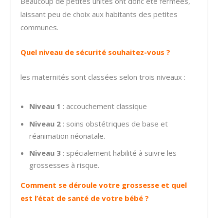
Beaucoup de petites unités ont donc été fermées,
laissant peu de choix aux habitants des petites
communes.
Quel niveau de sécurité souhaitez-vous ?
les maternités sont classées selon trois niveaux :
Niveau 1
: accouchement classique
Niveau 2
: soins obstétriques de base et
réanimation néonatale.
Niveau 3
: spécialement habilité à suivre les
grossesses à risque.
Comment se déroule votre grossesse et quel
est l’état de santé de votre bébé ?