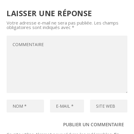
LAISSER UNE RÉPONSE
Votre adresse e-mail ne sera pas publiée.
Les champs
obligatoires sont indiqués avec
*