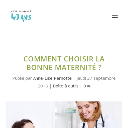
COMMENT CHOISIR LA
BONNE MATERNITÉ ?
Publié par
Anne-Lise Pernotte
|
jeudi 27 septembre
2018
|
Boîte à outils
|
0