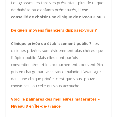
Les grossesses tardives présentant plus de risques
de diabète ou d’enfants prématurés,
il est
conseillé de choisir une clinique de niveau 2 ou 3.
De quels moyens financiers disposez-vous ?
Clinique privée ou établissement public ?
Les
cliniques privées sont évidemment plus chères que
l’hôpital public. Mais
elles sont parfois
conventionnées et les accouchements peuvent être
pris en charge par l’assurance maladie. L’avantage
dans une clinique privée, c’est que vous pouvez
choisir celui ou celle qui vous accouche.
Voici le palmarès des meilleures maternités –
Niveau 3 en Île-de-France