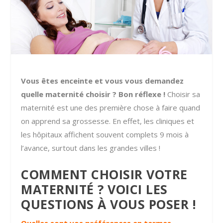
Vous êtes enceinte et vous vous demandez
quelle maternité choisir ? Bon réflexe !
Choisir sa
maternité est une des première chose à faire quand
on apprend sa grossesse. En effet, les cliniques et
les hôpitaux affichent souvent complets 9 mois à
l’avance, surtout dans les grandes villes !
COMMENT CHOISIR VOTRE
MATERNITÉ ?
VOICI LES
QUESTIONS À VOUS POSER !
Quelles sont vos préférences en termes