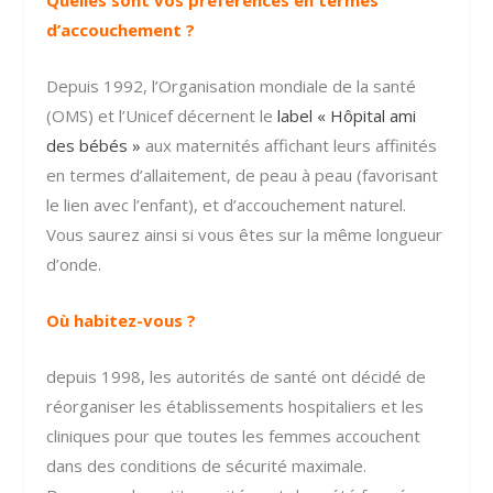
d’accouchement ?
Depuis 1992, l’Organisation mondiale de la santé
(OMS) et l’Unicef décernent le
label « Hôpital ami
des bébés »
aux maternités affichant leurs affinités
en termes d’allaitement, de peau à peau (favorisant
le lien avec l’enfant), et d’accouchement naturel.
Vous saurez ainsi si vous êtes sur la même longueur
d’onde.
Où habitez-vous ?
depuis 1998, les autorités de santé ont décidé de
réorganiser les établissements hospitaliers et les
cliniques pour que toutes les femmes accouchent
dans des conditions de sécurité maximale.