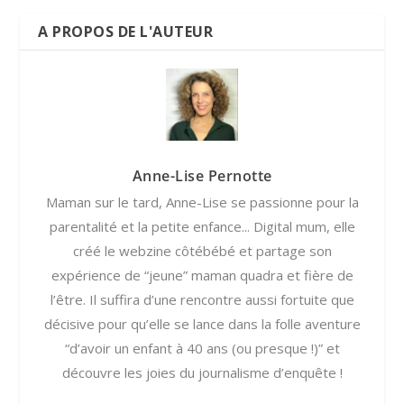
A PROPOS DE L'AUTEUR
Anne-Lise Pernotte
Maman sur le tard, Anne-Lise se passionne pour la
parentalité et la petite enfance... Digital mum, elle
créé le webzine côtébébé et partage son
expérience de “jeune” maman quadra et fière de
l’être. Il suffira d’une rencontre aussi fortuite que
décisive pour qu’elle se lance dans la folle aventure
“d’avoir un enfant à 40 ans (ou presque !)” et
découvre les joies du journalisme d’enquête !