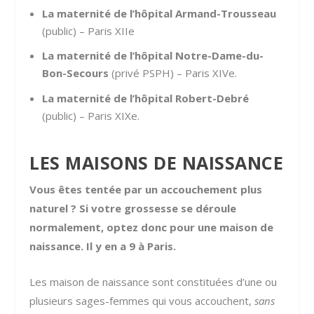
La maternité de l’hôpital Armand-Trousseau
(public) – Paris XIIe
La maternité de l’hôpital Notre-Dame-du-
Bon-Secours
(privé PSPH) – Paris XIVe.
La maternité de l’hôpital Robert-Debré
(public) – Paris XIXe.
LES MAISONS DE NAISSANCE
Vous êtes tentée par un accouchement plus
naturel ? Si votre grossesse se déroule
normalement, optez donc pour une maison de
naissance. Il y en a 9 à Paris.
Les maison de naissance sont constituées d’une ou
plusieurs sages-femmes qui vous accouchent,
sans