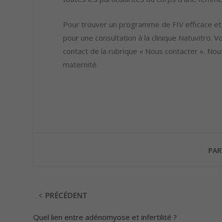
Pour trouver un programme de FIV efficace et
pour une consultation à la clinique Natuvitro. V
contact de la rubrique « Nous contacter ». Nou
maternité.
PAR
PRÉCÉDENT
Quel lien entre adénomyose et infertilité ?