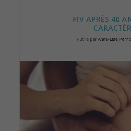
FIV APRÈS 40 AN
CARACTÉR
Publié par
Anne-Lise Perno