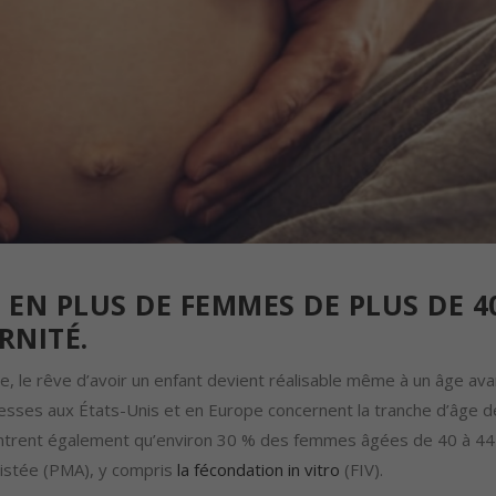
 EN PLUS DE FEMMES DE PLUS DE 4
RNITÉ.
, le rêve d’avoir un enfant devient réalisable même à un âge ava
sesses aux États-Unis et en Europe concernent la tranche d’âge 
montrent également qu’environ 30 % des femmes âgées de 40 à 44
sistée (PMA), y compris
la fécondation in vitro
(FIV).