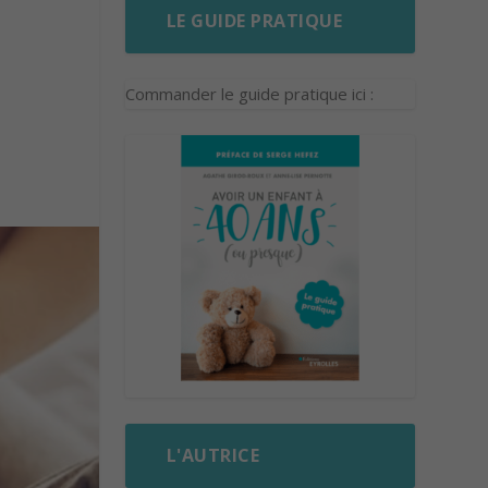
LE GUIDE PRATIQUE
Commander le guide pratique ici :
L'AUTRICE