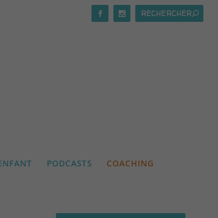
ENFANT
PODCASTS
COACHING