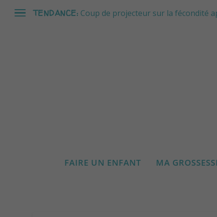
TENDANCE:
Coup de projecteur sur la fécondité a
FAIRE UN ENFANT
MA GROSSESS