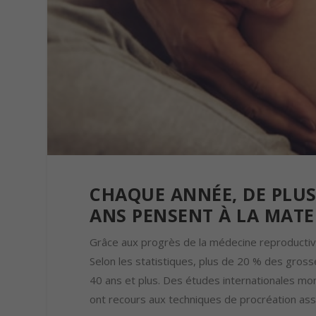
CHAQUE ANNÉE, DE PLUS
ANS PENSENT À LA MATE
Grâce aux progrès de la médecine reproductive
Selon les statistiques, plus de 20 % des gros
40 ans et plus. Des études internationales 
ont recours aux techniques de procréation as