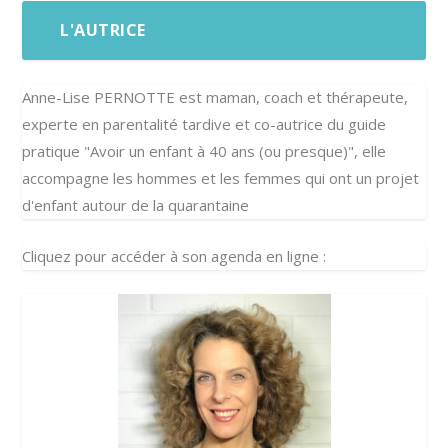
L'AUTRICE
Anne-Lise PERNOTTE est maman, coach et thérapeute,
experte en parentalité tardive et co-autrice du guide
pratique "Avoir un enfant à 40 ans (ou presque)", elle
accompagne les hommes et les femmes qui ont un projet
d'enfant autour de la quarantaine
Cliquez pour accéder à son agenda en ligne :