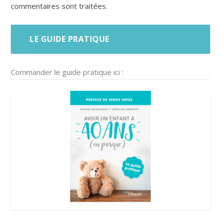
commentaires sont traitées
.
LE GUIDE PRATIQUE
Commander le guide pratique ici :