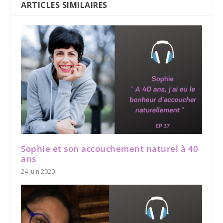
ARTICLES SIMILAIRES
Sophie et son accouchement naturel à 40
ans
24 juin 2020