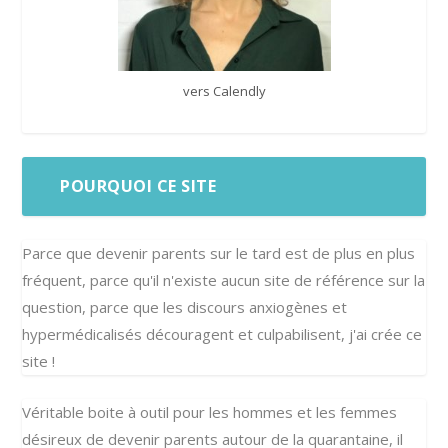
vers Calendly
POURQUOI CE SITE
Parce que devenir parents sur le tard est de plus en plus
fréquent, parce qu'il n'existe aucun site de référence sur la
question, parce que les discours anxiogènes et
hypermédicalisés découragent et culpabilisent, j'ai crée ce
site !
Véritable boite à outil pour les hommes et les femmes
désireux de devenir parents autour de la quarantaine, il