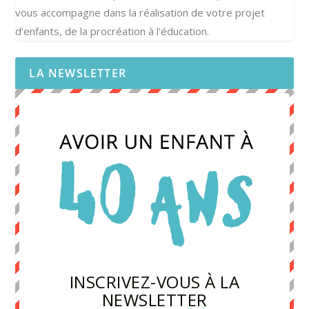
vous accompagne dans la réalisation de votre projet
d'enfants, de la procréation à l'éducation.
LA NEWSLETTER
INSCRIVEZ-VOUS À LA
NEWSLETTER