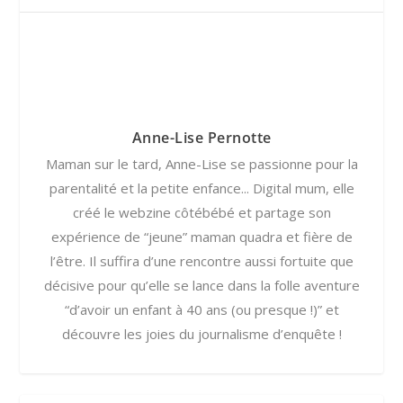
Anne-Lise Pernotte
Maman sur le tard, Anne-Lise se passionne pour la
parentalité et la petite enfance... Digital mum, elle
créé le webzine côtébébé et partage son
expérience de “jeune” maman quadra et fière de
l’être. Il suffira d’une rencontre aussi fortuite que
décisive pour qu’elle se lance dans la folle aventure
“d’avoir un enfant à 40 ans (ou presque !)” et
découvre les joies du journalisme d’enquête !