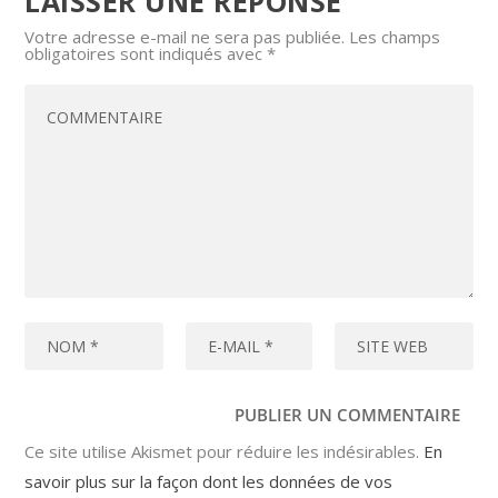
LAISSER UNE RÉPONSE
Votre adresse e-mail ne sera pas publiée.
Les champs
obligatoires sont indiqués avec
*
Ce site utilise Akismet pour réduire les indésirables.
En
savoir plus sur la façon dont les données de vos