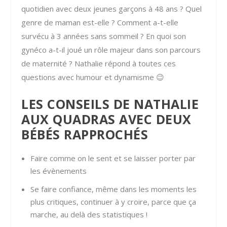
quotidien avec deux jeunes garçons à 48 ans ? Quel
genre de maman est-elle ? Comment a-t-elle
survécu à 3 années sans sommeil ? En quoi son
gynéco a-t-il joué un rôle majeur dans son parcours
de maternité ? Nathalie répond à toutes ces
questions avec humour et dynamisme 😉
LES CONSEILS DE NATHALIE
AUX QUADRAS AVEC DEUX
BÉBÉS RAPPROCHÉS
Faire comme on le sent et se laisser porter par
les évènements
Se faire confiance, même dans les moments les
plus critiques, continuer à y croire, parce que ça
marche, au delà des statistiques !