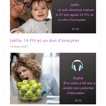
Joëlle, 14 FIV et un don d’ovocytes
14 mars 2021