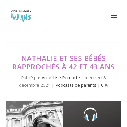
NATHALIE ET SES BÉBÉS
RAPPROCHÉS À 42 ET 43 ANS
Publié par
Anne-Lise Pernotte
|
mercredi 8
décembre 2021
|
Podcasts de parents
|
0