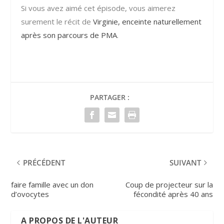
Si vous avez aimé cet épisode, vous aimerez
surement le récit de
Virginie, enceinte naturellement
après son parcours de PMA
.
PARTAGER :
PRÉCÉDENT
SUIVANT
faire famille avec un don
Coup de projecteur sur la
d’ovocytes
fécondité après 40 ans
A PROPOS DE L'AUTEUR