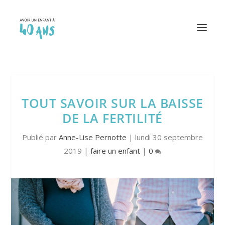
TOUT SAVOIR SUR LA BAISSE
DE LA FERTILITÉ
Publié par
Anne-Lise Pernotte
|
lundi 30 septembre
2019
|
faire un enfant
|
0