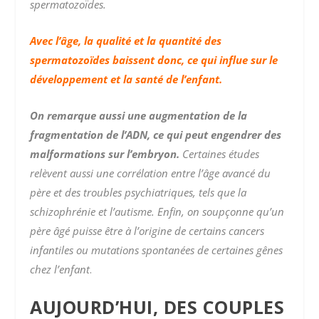
spermatozoïdes.
Avec l’âge, la qualité et la quantité des
spermatozoïdes baissent donc, ce qui influe sur le
développement et la santé de l’enfant.
On remarque aussi une augmentation de la
fragmentation de l’ADN, ce qui peut engendrer des
malformations sur l’embryon.
Certaines études
relèvent aussi une corrélation entre l’âge avancé du
père et des troubles psychiatriques, tels que la
schizophrénie et l’autisme. Enfin, on soupçonne qu’un
père âgé puisse être à l’origine de certains cancers
infantiles ou mutations spontanées de certaines gênes
chez l’enfant
.
AUJOURD’HUI, DES COUPLES