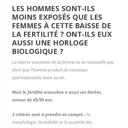
LES HOMMES SONT-ILS
MOINS EXPOSÉS QUE LES
FEMMES À CETTE BAISSE DE
LA FERTILITÉ ? ONT-ILS EUX
AUSSI UNE HORLOGE
BIOLOGIQUE ?
La réserve ovarienne de la femme ne se renouvelle pas,
alors que l’homme produit de nouveaux
spermatozoïdes toute sa vie…
Mais la fertilité masculine a aussi ses limites,
autour de 45/50 ans.
3 critères sont à prendre en compte :
la
morphologie, la mobilité et la quantité des