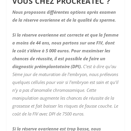
VOUS CHEZ PROCREATEC ?
Nous proposons différentes options après examen
de la réserve ovarienne et de la qualité du sperme.
Si la réserve ovarienne est correcte et que la femme
a moins de 44 ans, nous partons sur une FIV, dont
le coût s’élève à 5 000 euros. Pour maximiser les
chances de réussite, il est possible de faire un
diagnostic préimplantatoire (DPI).
C’est à dire qu’au
5ème jour de maturation de l’embryon, nous prélevons
quelques cellules pour voir si l’embryon est sain et qu’il
n’y a pas d’anomalie chromosomique. Cette
manipulation augmente les chances de réussite de la
grossesse et fait baisser les risques de fausse couche.
Le
coût de la FIV avec DPI de 7500 euros
.
Si la réserve ovarienne est trop basse, nous