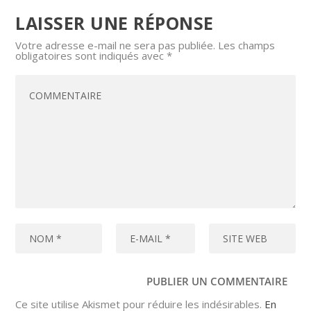
LAISSER UNE RÉPONSE
Votre adresse e-mail ne sera pas publiée.
Les champs
obligatoires sont indiqués avec
*
Ce site utilise Akismet pour réduire les indésirables.
En