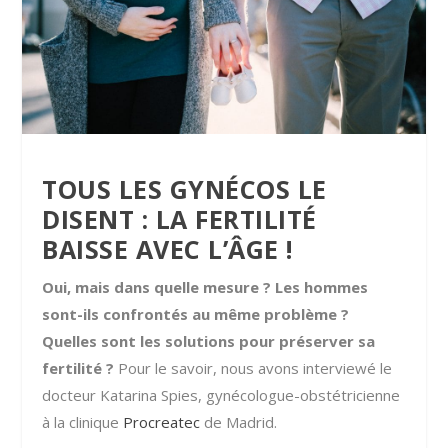
TOUS LES GYNÉCOS LE
DISENT : LA FERTILITÉ
BAISSE AVEC L’ÂGE !
Oui, mais dans quelle mesure ? Les hommes
sont-ils confrontés au même problème ?
Quelles sont les solutions pour préserver sa
fertilité ?
Pour le savoir, nous avons interviewé le
docteur Katarina Spies, gynécologue-obstétricienne
à la clinique
Procreatec
de Madrid.