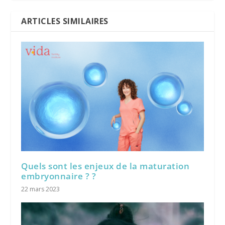
ARTICLES SIMILAIRES
Quels sont les enjeux de la maturation
embryonnaire ? ?
22 mars 2023