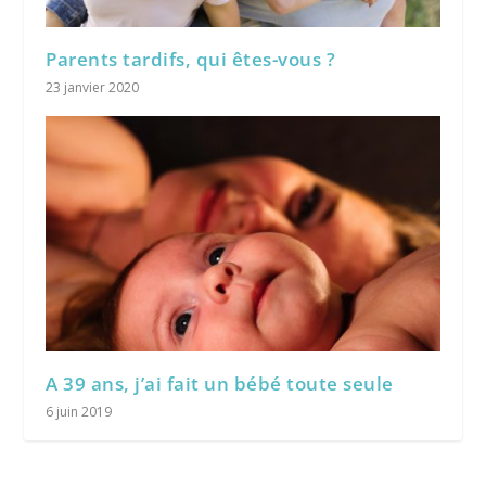
Parents tardifs, qui êtes-vous ?
23 janvier 2020
A 39 ans, j’ai fait un bébé toute seule
6 juin 2019