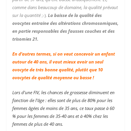
comme dans beaucoup de domaine, la qualité prévaut
sur la quantité
;-).
La baisse de la qualité des
ovocytes entraine des altérations chromosomiques,
en partie responsables des fausses couches et des
trisomies 21.
En d’autres termes, si on veut concevoir un enfant
autour de 40 ans, il vaut mieux avoir un seul
ovocyte de très bonne qualité, plutôt que 10
ovocytes de qualité moyenne ou basse !
Lors d’une FIV, les chances de grossesse diminuent en
fonction de l’âge : elles sont de plus de 80% pour les
femmes âgées de moins de 35 ans, ce taux passe à 60
% pour les femmes de 35-40 ans et à 40% chez les
femmes de plus de 40 ans.