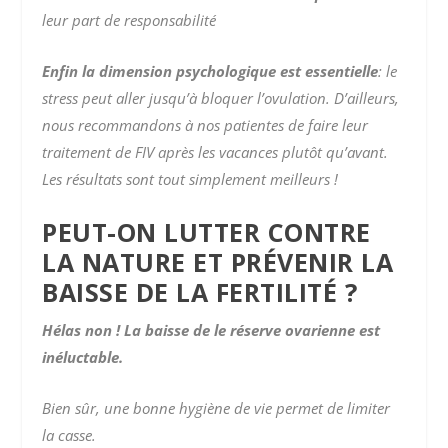
leur part de responsabilité
Enfin la dimension psychologique est essentielle
: le
stress peut aller jusqu’à bloquer l’ovulation. D’ailleurs,
nous recommandons à nos patientes de faire leur
traitement de FIV après les vacances plutôt qu’avant.
Les résultats sont tout simplement meilleurs !
PEUT-ON LUTTER CONTRE
LA NATURE ET PRÉVENIR LA
BAISSE DE LA FERTILITÉ ?
Hélas non ! La baisse de le réserve ovarienne est
inéluctable.
Bien sûr, une bonne hygiène de vie permet de limiter
la casse.