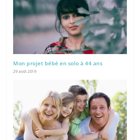
Mon projet bébé en solo à 44 ans
29 août 2019