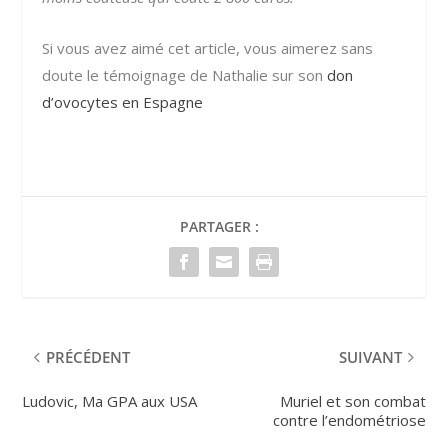
Si vous avez aimé cet article, vous aimerez sans
doute le témoignage de Nathalie sur son
don
d’ovocytes en Espagne
PARTAGER :
PRÉCÉDENT
SUIVANT
Ludovic, Ma GPA aux USA
Muriel et son combat
contre l’endométriose