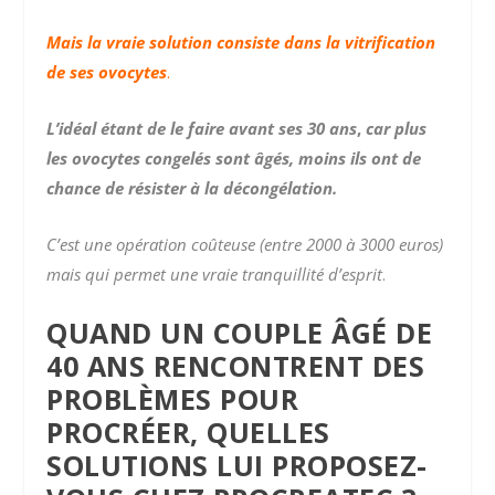
Mais la vraie solution consiste dans la vitrification
de ses ovocytes
.
L’idéal étant de le faire avant ses 30 ans
,
car plus
les ovocytes congelés sont âgés, moins ils ont de
chance de résister à la décongélation.
C’est une opération coûteuse (entre 2000 à 3000 euros)
mais qui permet une vraie tranquillité d’esprit
.
QUAND UN COUPLE ÂGÉ DE
40 ANS RENCONTRENT DES
PROBLÈMES POUR
PROCRÉER, QUELLES
SOLUTIONS LUI PROPOSEZ-