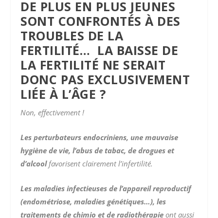
DE PLUS EN PLUS JEUNES
SONT CONFRONTÉS À DES
TROUBLES DE LA
FERTILITÉ… LA BAISSE DE
LA FERTILITÉ NE SERAIT
DONC PAS EXCLUSIVEMENT
LIÉE À L’ÂGE ?
Non, effectivement !
Les perturbateurs endocriniens, une mauvaise
hygiène de vie, l’abus de tabac, de drogues et
d’alcool
favorisent clairement l’infertilité.
Les maladies infectieuses de l’appareil reproductif
(endométriose, maladies génétiques…), les
traitements de chimio et de radiothérapie
ont aussi