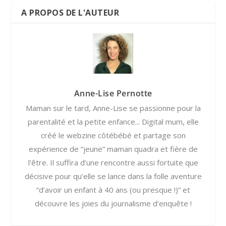
A PROPOS DE L'AUTEUR
Anne-Lise Pernotte
Maman sur le tard, Anne-Lise se passionne pour la
parentalité et la petite enfance... Digital mum, elle
créé le webzine côtébébé et partage son
expérience de “jeune” maman quadra et fière de
l’être. Il suffira d’une rencontre aussi fortuite que
décisive pour qu’elle se lance dans la folle aventure
“d’avoir un enfant à 40 ans (ou presque !)” et
découvre les joies du journalisme d’enquête !