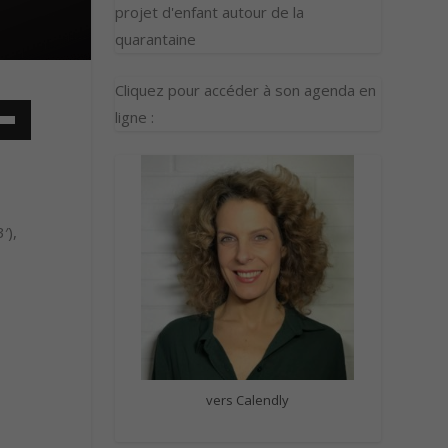
projet d'enfant autour de la
quarantaine
Cliquez pour accéder à son agenda en
ligne :
′),
vers Calendly