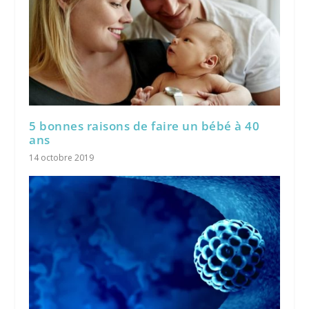
5 bonnes raisons de faire un bébé à 40
ans
14 octobre 2019