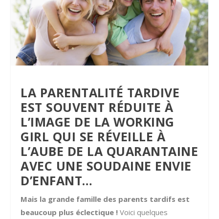
LA PARENTALITÉ TARDIVE
EST SOUVENT RÉDUITE À
L’IMAGE DE LA WORKING
GIRL QUI SE RÉVEILLE À
L’AUBE DE LA QUARANTAINE
AVEC UNE SOUDAINE ENVIE
D’ENFANT…
Mais la grande famille des parents tardifs est
beaucoup plus éclectique !
Voici quelques