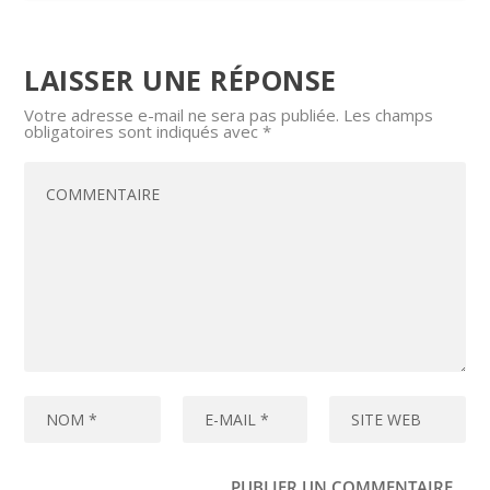
LAISSER UNE RÉPONSE
Votre adresse e-mail ne sera pas publiée.
Les champs
obligatoires sont indiqués avec
*