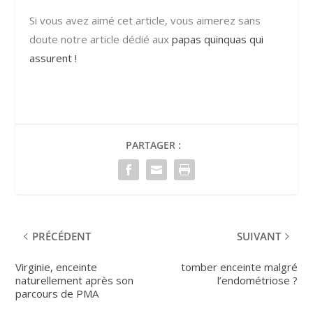
Si vous avez aimé cet article, vous aimerez sans
doute notre article dédié aux
papas quinquas qui
assurent !
PARTAGER :
PRÉCÉDENT
SUIVANT
Virginie, enceinte
tomber enceinte malgré
naturellement après son
l’endométriose ?
parcours de PMA