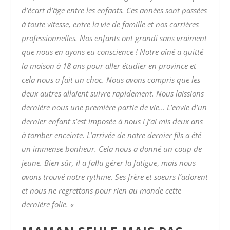
d’écart d’âge entre les enfants. Ces années sont passées
à toute vitesse, entre la vie de famille et nos carrières
professionnelles. Nos enfants ont grandi sans vraiment
que nous en ayons eu conscience ! Notre aîné a quitté
la maison à 18 ans pour aller étudier en province et
cela nous a fait un choc. Nous avons compris que les
deux autres allaient suivre rapidement. Nous laissions
dernière nous une première partie de vie… L’envie d’un
dernier enfant s’est imposée à nous ! J’ai mis deux ans
à tomber enceinte. L’arrivée de notre dernier fils a été
un immense bonheur. Cela nous a donné un coup de
jeune. Bien sûr, il a fallu gérer la fatigue
,
mais nous
avons trouvé notre rythme. Ses frère et soeurs l’adorent
et nous ne regrettons pour rien au monde cette
dernière folie. «