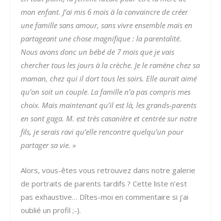
mon enfant. J’ai mis 6 mois à la convaincre de créer
une famille sans amour, sans vivre ensemble mais en
partageant une chose magnifique : la parentalité.
Nous avons donc un bébé de 7 mois que je vais
chercher tous les jours à la crèche. Je le ramène chez sa
maman, chez qui il dort tous les soirs. Elle aurait aimé
qu’on soit
un couple
.
La famille n’a pas compris mes
choix. Mais maintenant qu’il est là, les grands-parents
en sont gaga. M. est très casanière et centrée sur notre
fils, je serais ravi qu’elle rencontre quelqu’un pour
partager sa vie. »
Alors, vous-êtes vous retrouvez dans notre galerie
de portraits de parents tardifs ? Cette liste n’est
pas exhaustive… Dîtes-moi en commentaire si j’ai
oublié un profil ;-).