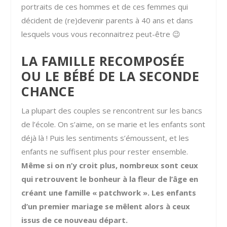
portraits de ces hommes et de ces femmes qui
décident de (re)devenir parents à 40 ans et dans
lesquels vous vous reconnaitrez peut-être 😉
LA FAMILLE RECOMPOSÉE
OU LE BÉBÉ DE LA SECONDE
CHANCE
La plupart des couples se rencontrent sur les bancs
de l’école. On s’aime, on se marie et les enfants sont
déjà là ! Puis les sentiments s’émoussent, et les
enfants ne suffisent plus pour rester ensemble.
Même si on n’y croit plus, nombreux sont ceux
qui retrouvent le bonheur à la fleur de l’âge en
créant une famille « patchwork ». Les enfants
d’un premier mariage se mêlent alors à ceux
issus de ce nouveau départ.