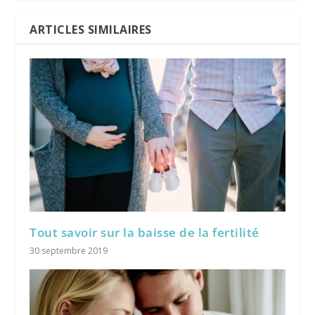
ARTICLES SIMILAIRES
Tout savoir sur la baisse de la fertilité
30 septembre 2019