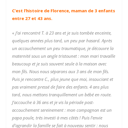
C’est l’histoire de Florence, maman de 3 enfants
entre 27 et 43 ans.
«
J’ai rencontré T. à 23 ans et je suis tombée enceinte,
quelques années plus tard, un peu par hasard. Après
un accouchement un peu traumatique, je découvre la
maternité sous un angle tristounet : mon mari travaille
beaucoup et je suis souvent seule à la maison avec
mon fils.
Nous nous séparons aux 3 ans de mon fils.
Puis je rencontre C., plus jeune que moi, insouciant et
pas vraiment pressé de faire des enfants
.
4 ans plus
tard, nous mettons tranquillement un bébé en route.
J’accouche à 36 ans et je vis la période post-
accouchement sereinement : mon compagnon est un
papa poule, très investi à mes côtés !
Puis l’envie
d’agrandir la famille se fait à nouveau sentir : nous