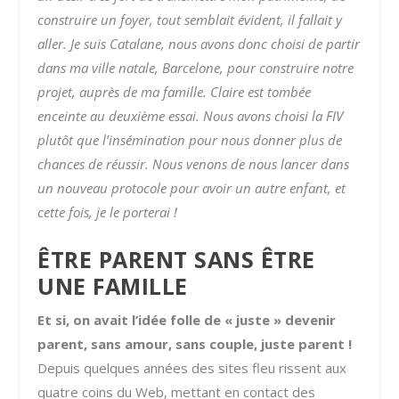
construire un foyer, tout semblait évident, il fallait y
aller.
Je suis Catalane, nous avons donc choisi de partir
dans ma ville natale, Barcelone, pour construire notre
projet, auprès de ma famille. Claire est tombée
enceinte au deuxième essai. Nous avons choisi la FIV
plutôt que l’insémination pour nous donner plus de
chances de réussir. Nous venons de nous lancer dans
un nouveau protocole pour avoir un autre enfant, et
cette fois, je le porterai !
ÊTRE PARENT SANS ÊTRE
UNE FAMILLE
Et si, on avait l’idée folle de « juste » devenir
parent, sans amour, sans couple, juste parent !
Depuis quelques années des sites fleu rissent aux
quatre coins du Web, mettant en contact des