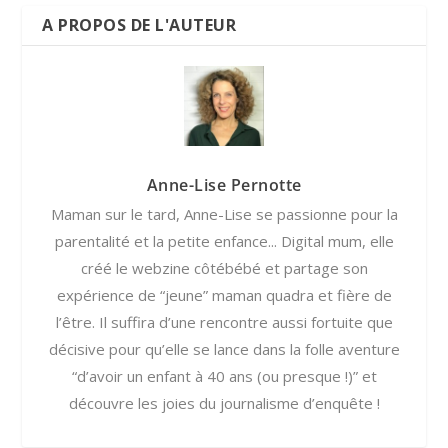
A PROPOS DE L'AUTEUR
Anne-Lise Pernotte
Maman sur le tard, Anne-Lise se passionne pour la
parentalité et la petite enfance... Digital mum, elle
créé le webzine côtébébé et partage son
expérience de “jeune” maman quadra et fière de
l’être. Il suffira d’une rencontre aussi fortuite que
décisive pour qu’elle se lance dans la folle aventure
“d’avoir un enfant à 40 ans (ou presque !)” et
découvre les joies du journalisme d’enquête !