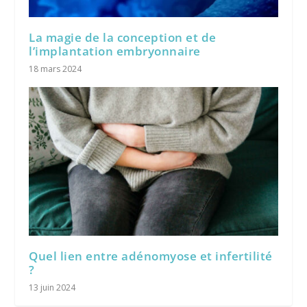
La magie de la conception et de
l’implantation embryonnaire
18 mars 2024
Quel lien entre adénomyose et infertilité
?
13 juin 2024