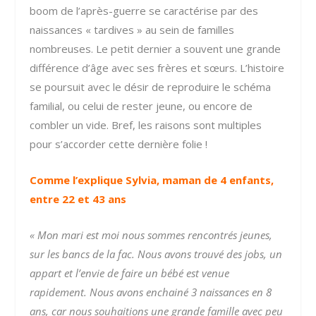
boom de l’après-guerre se caractérise par des
naissances « tardives » au sein de familles
nombreuses. Le petit dernier a souvent une grande
différence d’âge avec ses frères et sœurs. L’histoire
se poursuit avec le désir de reproduire le schéma
familial, ou celui de rester jeune, ou encore de
combler un vide. Bref, les raisons sont multiples
pour s’accorder cette dernière folie !
Comme l’explique Sylvia, maman de 4 enfants,
entre 22 et 43 ans
« Mon mari est moi
nous sommes rencontrés jeunes,
sur les bancs de la fac. Nous avons trouvé des jobs, un
appart et l’envie de faire un bébé est venue
rapidement. Nous avons enchainé 3 naissances en 8
ans, car nous souhaitions une grande famille avec peu