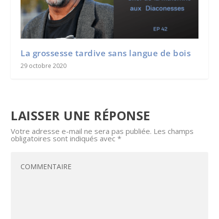
La grossesse tardive sans langue de bois
29 octobre 2020
LAISSER UNE RÉPONSE
Votre adresse e-mail ne sera pas publiée.
Les champs
obligatoires sont indiqués avec
*