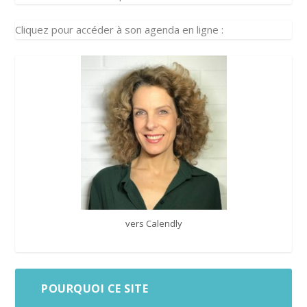
Cliquez pour accéder à son agenda en ligne :
vers Calendly
POURQUOI CE SITE