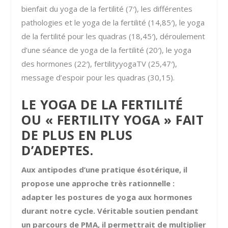
bienfait du yoga de la fertilité (7′), les différentes
pathologies et le yoga de la fertilité (14,85′), le yoga
de la fertilité pour les quadras (18,45′), déroulement
d’une séance de yoga de la fertilité (20′), le yoga
des hormones (22′), fertilityyogaTV (25,47′),
message d’espoir pour les quadras (30,15).
LE YOGA DE LA FERTILITÉ
OU « FERTILITY YOGA » FAIT
DE PLUS EN PLUS
D’ADEPTES.
Aux antipodes d’une pratique ésotérique, il
propose une approche très rationnelle :
adapter les postures de yoga aux hormones
durant notre cycle. Véritable soutien pendant
un parcours de PMA, il permettrait de multiplier