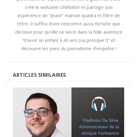
créé le webzine côtébébé et partage son
expérience de “jeune” maman quadra et fière de
l’être. Il suffira d’une rencontre aussi fortuite que
décisive pour qu’elle se lance dans la folle aventure
“d’avoir un enfant à 40 ans (ou presque !)” et
découvre les joies du journalisme d’enquête !
ARTICLES SIMILAIRES