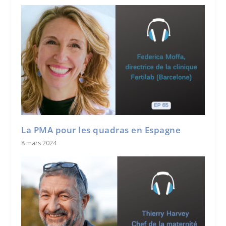
La PMA pour les quadras en Espagne
8 mars 2024