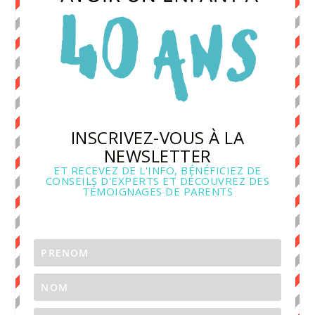
INSCRIVEZ-VOUS À LA
NEWSLETTER
ET RECEVEZ DE L'INFO, BÉNÉFICIEZ DE
CONSEILS D'EXPERTS ET DÉCOUVREZ DES
TÉMOIGNAGES DE PARENTS