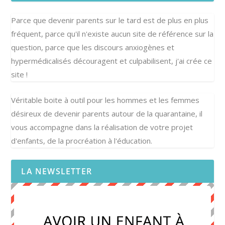
Parce que devenir parents sur le tard est de plus en plus
fréquent, parce qu'il n'existe aucun site de référence sur la
question, parce que les discours anxiogènes et
hypermédicalisés découragent et culpabilisent, j'ai crée ce
site !
Véritable boite à outil pour les hommes et les femmes
désireux de devenir parents autour de la quarantaine, il
vous accompagne dans la réalisation de votre projet
d'enfants, de la procréation à l'éducation.
LA NEWSLETTER