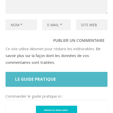
Ce site utilise Akismet pour réduire les indésirables.
En
savoir plus sur la façon dont les données de vos
commentaires sont traitées
.
LE GUIDE PRATIQUE
Commander le guide pratique ici :