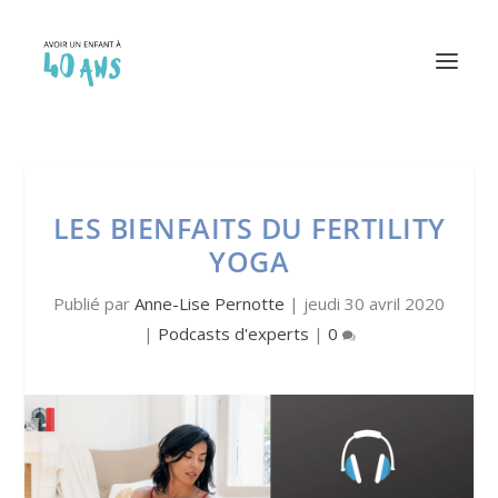
LES BIENFAITS DU FERTILITY
YOGA
Publié par
Anne-Lise Pernotte
|
jeudi 30 avril 2020
|
Podcasts d'experts
|
0