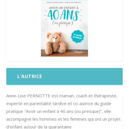
L'AUTRICE
Anne-Lise PERNOTTE est maman, coach et thérapeute,
experte en parentalité tardive et co-autrice du guide
pratique "Avoir un enfant à 40 ans (ou presque)", elle
accompagne les hommes et les femmes qui ont un projet
d'enfant autour de la quarantaine