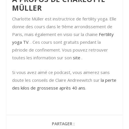
MÜLLER
Charlotte Müller est instructrice de fertility yoga. Elle
donne des cours dans le 9ème arrondissement de
Paris, mais également en visio sur la chaine
Fertility
yoga TV
. . Ces cours sont gratuits pendant la
période de confinement. Vous pouvez retrouver
toutes les information sur son
site
.
Si vous avez aimé ce podcast, vous aimerez sans
doute les conseils de Claire Andreewitch sur
la perte
des kilos de grossesse après 40 ans
.
PARTAGER :