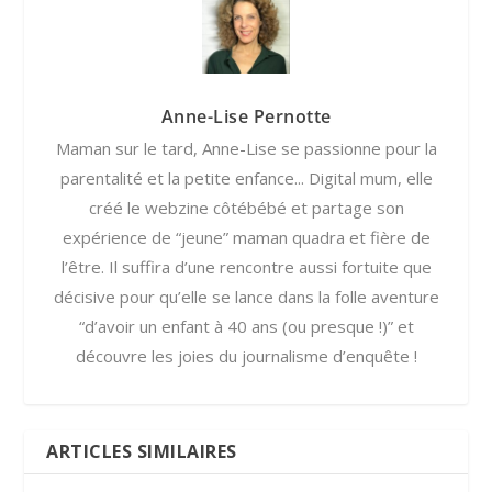
Anne-Lise Pernotte
Maman sur le tard, Anne-Lise se passionne pour la
parentalité et la petite enfance... Digital mum, elle
créé le webzine côtébébé et partage son
expérience de “jeune” maman quadra et fière de
l’être. Il suffira d’une rencontre aussi fortuite que
décisive pour qu’elle se lance dans la folle aventure
“d’avoir un enfant à 40 ans (ou presque !)” et
découvre les joies du journalisme d’enquête !
ARTICLES SIMILAIRES