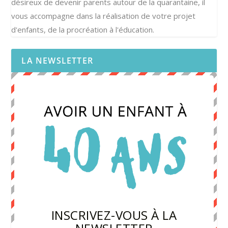
désireux de devenir parents autour de la quarantaine, il
vous accompagne dans la réalisation de votre projet
d'enfants, de la procréation à l'éducation.
LA NEWSLETTER
INSCRIVEZ-VOUS À LA