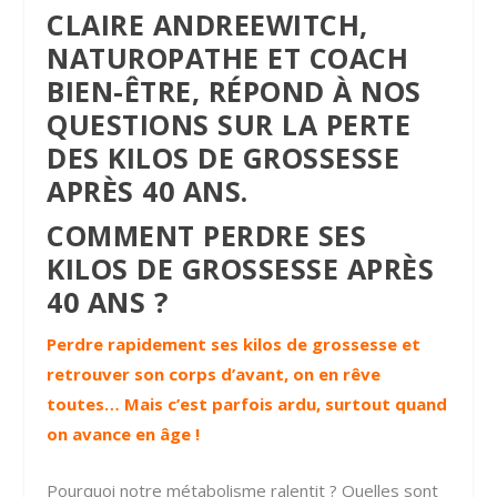
CLAIRE
ANDREEWITCH,
NATUROPATHE ET COACH
BIEN-ÊTRE, RÉPOND À NOS
QUESTIONS SUR LA PERTE
DES KILOS DE GROSSESSE
APRÈS 40 ANS.
COMMENT PERDRE SES
KILOS DE GROSSESSE APRÈS
40 ANS ?
Perdre rapidement ses kilos de grossesse et
retrouver son corps d’avant, on en rêve
toutes… Mais c’est parfois ardu, surtout quand
on avance en âge !
Pourquoi notre métabolisme ralentit ? Quelles sont