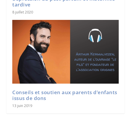
tardive
8 juillet 2020
Conseils et soutien aux parents d’enfants
issus de dons
13 juin 2019