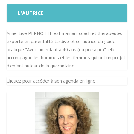
L'AUTRICE
Anne-Lise PERNOTTE est maman, coach et thérapeute,
experte en parentalité tardive et co-autrice du guide
pratique "Avoir un enfant à 40 ans (ou presque)", elle
accompagne les hommes et les femmes qui ont un projet
d'enfant autour de la quarantaine
Cliquez pour accéder à son agenda en ligne :