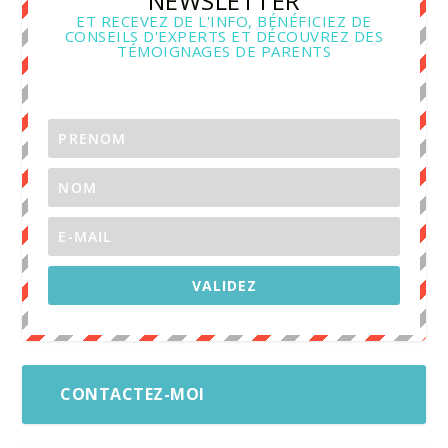
NEWSLETTER
ET RECEVEZ DE L'INFO, BÉNÉFICIEZ DE
CONSEILS D'EXPERTS ET DÉCOUVREZ DES
TÉMOIGNAGES DE PARENTS
VALIDEZ
CONTACTEZ-MOI