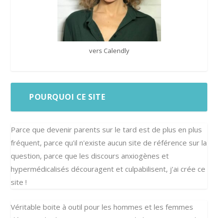
vers Calendly
POURQUOI CE SITE
Parce que devenir parents sur le tard est de plus en plus
fréquent, parce qu'il n'existe aucun site de référence sur la
question, parce que les discours anxiogènes et
hypermédicalisés découragent et culpabilisent, j'ai crée ce
site !
Véritable boite à outil pour les hommes et les femmes