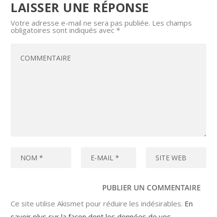
LAISSER UNE RÉPONSE
Votre adresse e-mail ne sera pas publiée.
Les champs
obligatoires sont indiqués avec
*
Ce site utilise Akismet pour réduire les indésirables.
En
savoir plus sur la façon dont les données de vos