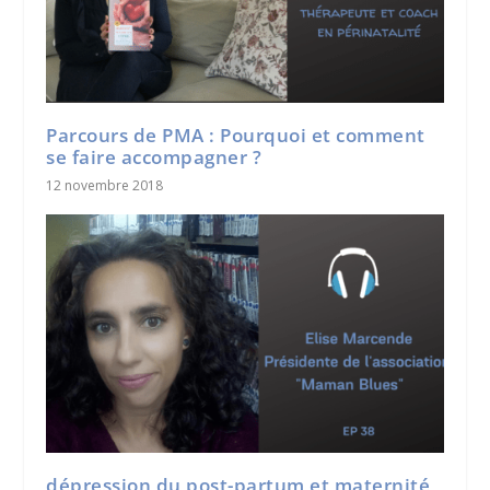
Parcours de PMA : Pourquoi et comment
se faire accompagner ?
12 novembre 2018
dépression du post-partum et maternité