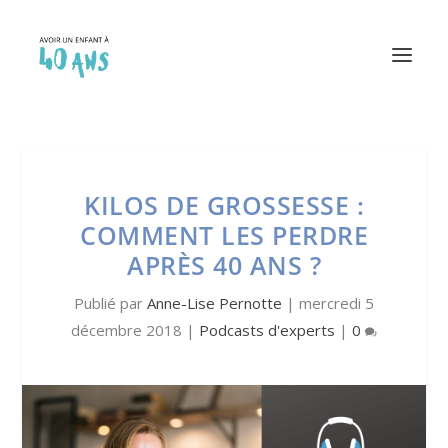
KILOS DE GROSSESSE :
COMMENT LES PERDRE
APRÈS 40 ANS ?
Publié par
Anne-Lise Pernotte
|
mercredi 5
décembre 2018
|
Podcasts d'experts
|
0