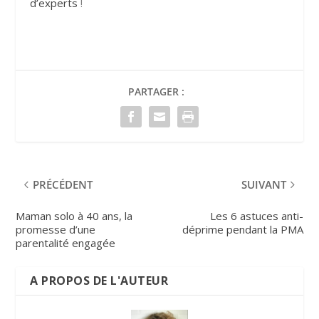
d’experts
!
PARTAGER :
PRÉCÉDENT
SUIVANT
Maman solo à 40 ans, la
Les 6 astuces anti-
promesse d’une
déprime pendant la PMA
parentalité engagée
A PROPOS DE L'AUTEUR