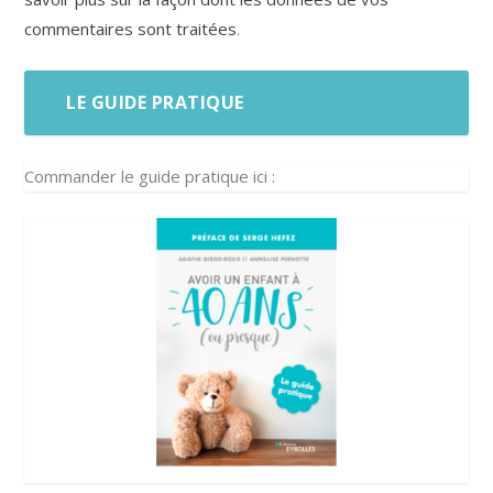
commentaires sont traitées
.
LE GUIDE PRATIQUE
Commander le guide pratique ici :