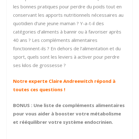
les bonnes pratiques pour perdre du poids tout en
conservant les apports nutritionnels nécessaires au
quotidien d’une jeune maman ? Y-a-t-il des
catégories d’aliments à bannir ou à favoriser après
40 ans ? Les compléments alimentaires
fonctionnent-ils ? En dehors de l’alimentation et du
sport, quels sont les leviers à activer pour perdre
ses kilos de grossesse ?
Notre experte Claire Andreewitch répond à
toutes ces questions !
BONUS : Une liste de compléments alimentaires
pour vous aider à booster votre métabolisme
et rééquilibrer votre système endocrinien.