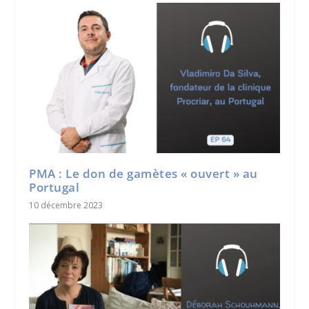
PMA : Le don de gamètes « ouvert » au
Portugal
10 décembre 2023