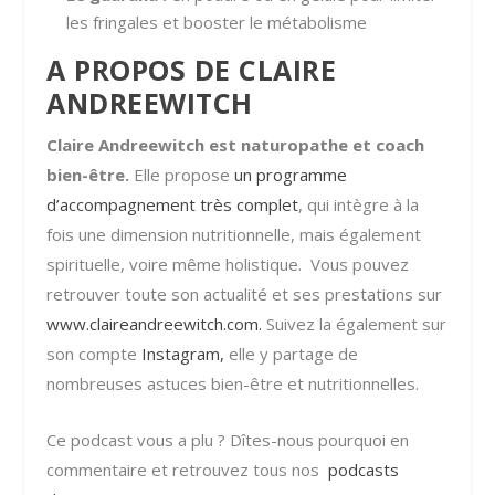
les fringales et booster le métabolisme
A PROPOS DE CLAIRE
ANDREEWITCH
Claire Andreewitch est naturopathe et coach
bien-être.
Elle propose
un programme
d’accompagnement très complet
, qui intègre à la
fois une dimension nutritionnelle, mais également
spirituelle, voire même holistique. Vous pouvez
retrouver toute son actualité et ses prestations sur
www.claireandreewitch.com.
Suivez la également sur
son compte
Instagram,
elle y partage de
nombreuses astuces bien-être et nutritionnelles.
Ce podcast vous a plu ? Dîtes-nous pourquoi en
commentaire et retrouvez tous nos
podcasts