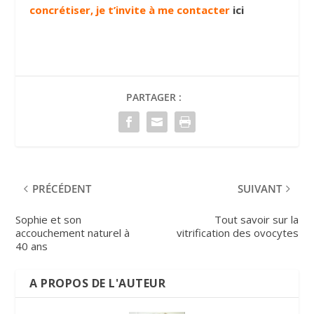
concrétiser, je t’invite à me contacter
ici
PARTAGER :
PRÉCÉDENT
SUIVANT
Sophie et son
Tout savoir sur la
accouchement naturel à
vitrification des ovocytes
40 ans
A PROPOS DE L'AUTEUR