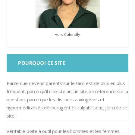
vers Calendly
POURQUOI CE SITE
Parce que devenir parents sur le tard est de plus en plus
fréquent, parce qu'il n'existe aucun site de référence sur la
question, parce que les discours anxiogènes et
hypermédicalisés découragent et culpabilisent, j'ai crée ce
site !
Véritable boite à outil pour les hommes et les femmes