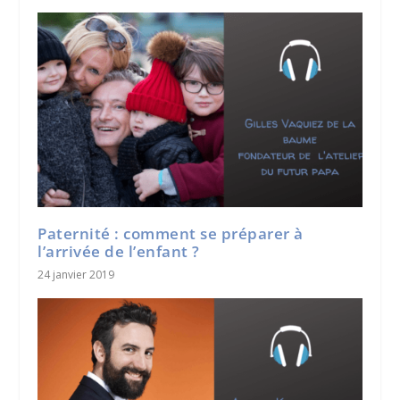
Paternité : comment se préparer à
l’arrivée de l’enfant ?
24 janvier 2019