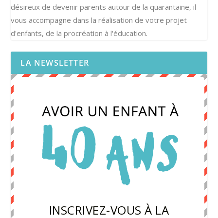
désireux de devenir parents autour de la quarantaine, il
vous accompagne dans la réalisation de votre projet
d'enfants, de la procréation à l'éducation.
LA NEWSLETTER
INSCRIVEZ-VOUS À LA