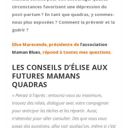
circonstances favorisent une dépression du
post-partum ? En tant que quadras, y sommes-
nous plus exposées ? Comment la prévenir et la
guérir ?
Elise Marecende, présidente de
l’association
Maman Blues
, répond à toutes mes questions.
LES CONSEILS D’ÉLISE AUX
FUTURES MAMANS
QUADRAS
«
Pensez à l’après : entourez-vous au maximum,
trouvez des relais, dialoguer avec votre compagnon
pour anticiper les tâches et les répartir.
Aussi,
n’attendez pour aller consulter. Dès que vous vous
posez des questions, allez voir quelqu’un, même si c’est