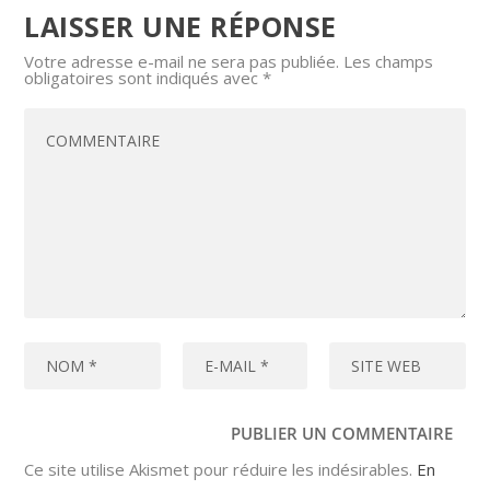
LAISSER UNE RÉPONSE
Votre adresse e-mail ne sera pas publiée.
Les champs
obligatoires sont indiqués avec
*
Ce site utilise Akismet pour réduire les indésirables.
En