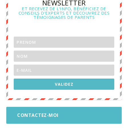
NEWSLETTER
ET RECEVEZ DE L'INFO, BÉNÉFICIEZ DE
CONSEILS D'EXPERTS ET DÉCOUVREZ DES
TÉMOIGNAGES DE PARENTS
VALIDEZ
CONTACTEZ-MOI