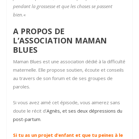
pendant la grossesse et que les choses se passent
bien.
«
A PROPOS DE
L’ASSOCIATION MAMAN
BLUES
Maman Blues est une association dédié à la difficulté
maternelle. Elle propose soutien, écoute et conseils
au travers de son forum et de ses groupes de
paroles.
Si vous avez aimé cet épisode, vous aimerez sans
doute le récit d’
Agnès, et ses deux dépressions du
post-partum
.
Si tu as un projet d’enfant et que tu peines à le