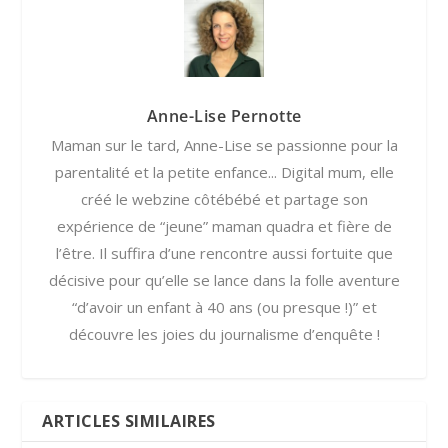
Anne-Lise Pernotte
Maman sur le tard, Anne-Lise se passionne pour la
parentalité et la petite enfance... Digital mum, elle
créé le webzine côtébébé et partage son
expérience de “jeune” maman quadra et fière de
l’être. Il suffira d’une rencontre aussi fortuite que
décisive pour qu’elle se lance dans la folle aventure
“d’avoir un enfant à 40 ans (ou presque !)” et
découvre les joies du journalisme d’enquête !
ARTICLES SIMILAIRES