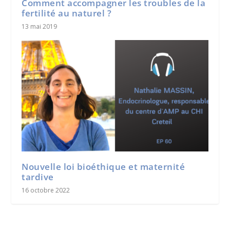
Comment accompagner les troubles de la
fertilité au naturel ?
13 mai 2019
Nouvelle loi bioéthique et maternité
tardive
16 octobre 2022