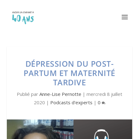
DÉPRESSION DU POST-
PARTUM ET MATERNITÉ
TARDIVE
Publié par
Anne-Lise Pernotte
|
mercredi 8 juillet
2020
|
Podcasts d'experts
|
0