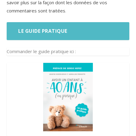
savoir plus sur la façon dont les données de vos
commentaires sont traitées
.
LE GUIDE PRATIQUE
Commander le guide pratique ici :