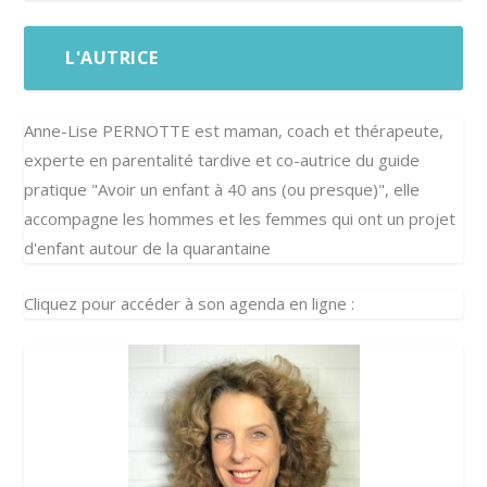
L'AUTRICE
Anne-Lise PERNOTTE est maman, coach et thérapeute,
experte en parentalité tardive et co-autrice du guide
pratique "Avoir un enfant à 40 ans (ou presque)", elle
accompagne les hommes et les femmes qui ont un projet
d'enfant autour de la quarantaine
Cliquez pour accéder à son agenda en ligne :