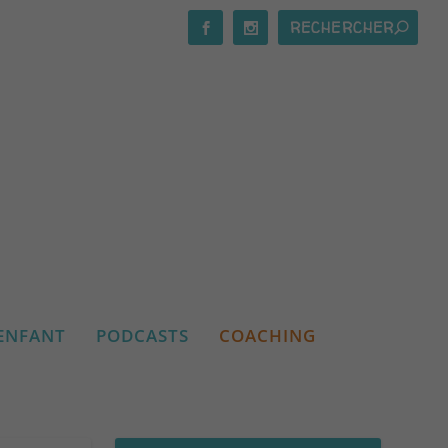
ENFANT
PODCASTS
COACHING