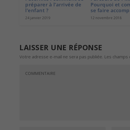
préparer à l’arrivée de
Pourquoi et c
l’enfant ?
se faire accomp
24 janvier 2019
12 novembre 2018
LAISSER UNE RÉPONSE
Votre adresse e-mail ne sera pas publiée.
Les champs o