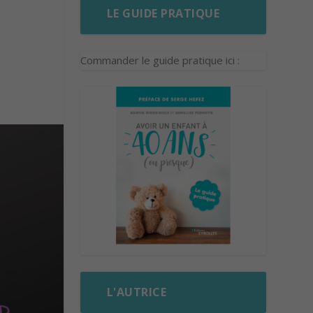
LE GUIDE PRATIQUE
Commander le guide pratique ici :
L'AUTRICE