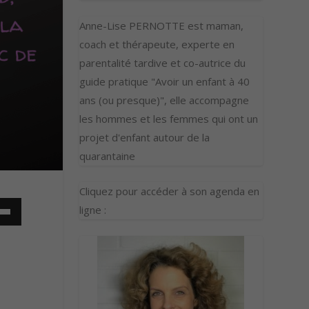
Anne-Lise PERNOTTE est maman,
coach et thérapeute, experte en
parentalité tardive et co-autrice du
guide pratique "Avoir un enfant à 40
ans (ou presque)", elle accompagne
les hommes et les femmes qui ont un
projet d'enfant autour de la
quarantaine
Cliquez pour accéder à son agenda en
ligne :