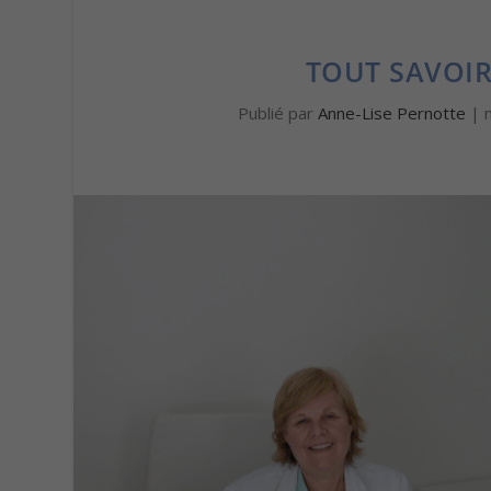
TOUT SAVOIR
Publié par
Anne-Lise Pernotte
|