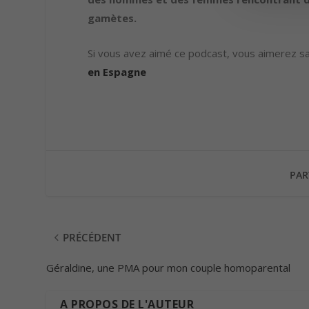
gamètes.
Si vous avez aimé ce podcast, vous aimerez sa
en Espagne
PAR
PRÉCÉDENT
Géraldine, une PMA pour mon couple homoparental
A PROPOS DE L'AUTEUR