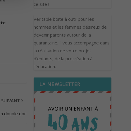
ce site !
Véritable boite à outil pour les
yte
hommes et les femmes désireux de
devenir parents autour de la
quarantaine, il vous accompagne dans
la réalisation de votre projet
d'enfants, de la procréation à
l'éducation.
LA NEWSLETTER
SUIVANT
un double don