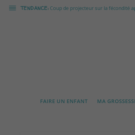
TENDANCE:
Coup de projecteur sur la fécondité a
FAIRE UN ENFANT
MA GROSSESS