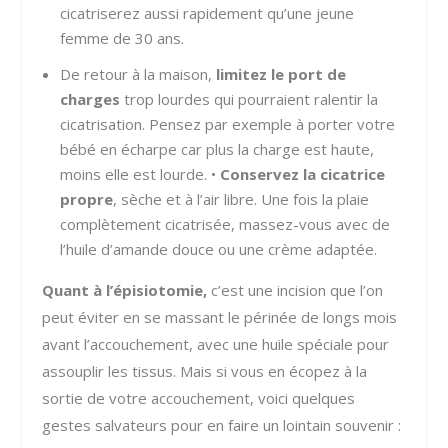
cicatriserez aussi rapidement qu’une jeune
femme de 30 ans.
De retour à la maison,
limitez le port de
charges
trop lourdes qui pourraient ralentir la
cicatrisation. Pensez par exemple à porter votre
bébé en écharpe car plus la charge est haute,
moins elle est lourde. •
Conservez la cicatrice
propre
, sèche et à l’air libre. Une fois la plaie
complètement cicatrisée, massez-vous avec de
l’huile d’amande douce ou une crème adaptée.
Quant à l’épisiotomie,
c’est une incision que l’on
peut éviter en se massant le périnée de longs mois
avant l’accouchement, avec une huile spéciale pour
assouplir les tissus. Mais si vous en écopez à la
sortie de votre accouchement, voici quelques
gestes salvateurs pour en faire un lointain souvenir :