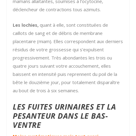
mamans allaitantes, soumises à l’ocytocine,
déclencheur de contractions tous azimuts.
Les lochies,
quant à elle, sont constituées de
caillots de sang et de débris de membrane
placentaire (miam). Elles correspondent aux derniers
résidus de votre grossesse qui s’expulsent
progressivement. Très abondantes les trois ou
quatre jours suivant votre accouchement, elles
baissent en intensité puis reprennent du poil de la
bête le douzième jour, pour totalement disparaître
au bout de trois à six semaines.
LES FUITES URINAIRES ET LA
PESANTEUR DANS LE BAS-
VENTRE