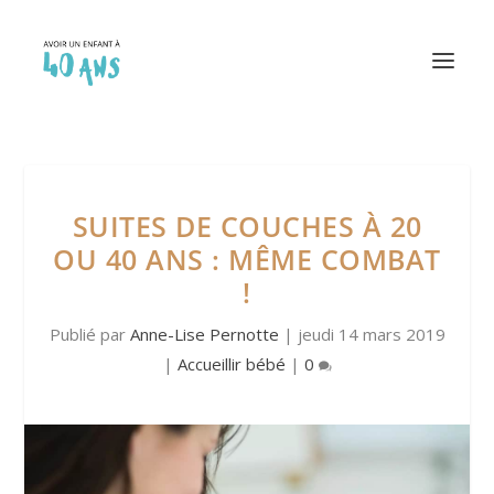
SUITES DE COUCHES À 20
OU 40 ANS : MÊME COMBAT
!
Publié par
Anne-Lise Pernotte
|
jeudi 14 mars 2019
|
Accueillir bébé
|
0