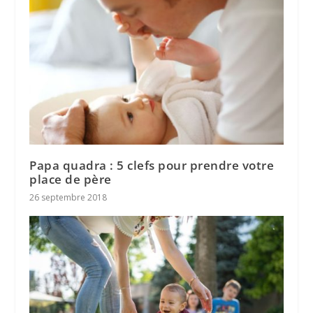
Papa quadra : 5 clefs pour prendre votre
place de père
26 septembre 2018