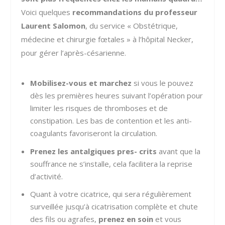
Voici quelques
recommandations du professeur
Laurent Salomon
, du service « Obstétrique,
médecine et chirurgie fœtales » à l’hôpital Necker,
pour gérer l’après-césarienne.
Mobilisez-vous et marchez
si vous le pouvez
dès les premières heures suivant l’opération pour
limiter les risques de thromboses et de
constipation. Les bas de contention et les anti-
coagulants favoriseront la circulation.
Prenez les antalgiques pres- crits
avant que la
souffrance ne s’installe, cela facilitera la reprise
d’activité.
Quant à votre cicatrice, qui sera régulièrement
surveillée jusqu’à cicatrisation complète et chute
des fils ou agrafes,
prenez en soin
et vous