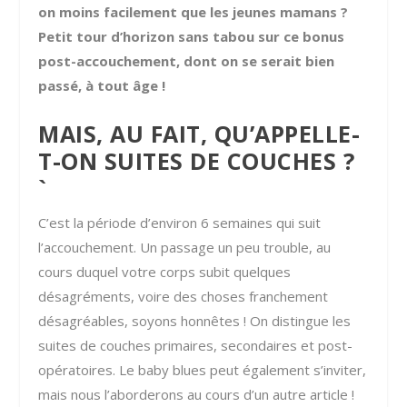
on moins facilement que les jeunes mamans ?
Petit tour d’horizon sans tabou sur ce bonus
post-accouchement, dont on se serait bien
passé, à tout âge !
MAIS, AU FAIT, QU’APPELLE-
T-ON SUITES DE COUCHES ?
`
C’est la période d’environ 6 semaines qui suit
l’accouchement. Un passage un peu trouble, au
cours duquel votre corps subit quelques
désagréments, voire des choses franchement
désagréables, soyons honnêtes ! On distingue les
suites de couches primaires, secondaires et post-
opératoires. Le baby blues peut également s’inviter,
mais nous l’aborderons au cours d’un autre article !