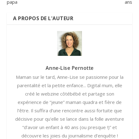
papa
ans
A PROPOS DE L'AUTEUR
Anne-Lise Pernotte
Maman sur le tard, Anne-Lise se passionne pour la
parentalité et la petite enfance... Digital mum, elle
créé le webzine côtébébé et partage son
expérience de “jeune” maman quadra et fière de
l’être. Il suffira d’une rencontre aussi fortuite que
décisive pour qu’elle se lance dans la folle aventure
“d’avoir un enfant à 40 ans (ou presque !)” et
découvre les joies du journalisme d’enquête !