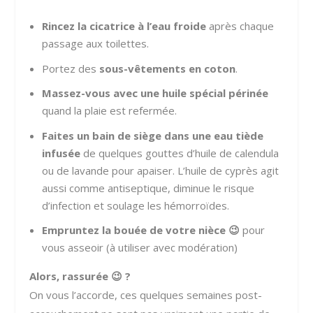
Rincez la cicatrice à l’eau froide
après chaque
passage aux toilettes.
Portez des
sous-vêtements en coton
.
Massez-vous avec une huile spécial périnée
quand la plaie est refermée.
Faites un bain de siège dans une eau tiède
infusée
de quelques gouttes d’huile de calendula
ou de lavande pour apaiser. L’huile de cyprès agit
aussi comme antiseptique, diminue le risque
d’infection et soulage les hémorroïdes.
Empruntez la bouée de votre nièce 😉
pour
vous asseoir (à utiliser avec modération)
Alors, rassurée 😉 ?
On vous l’accorde, ces quelques semaines post-