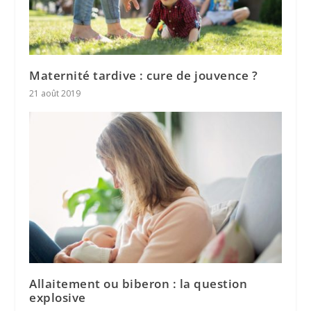
Maternité tardive : cure de jouvence ?
21 août 2019
Allaitement ou biberon : la question
explosive