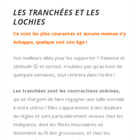
LES TRANCHÉES ET LES
LOCHIES
Ce sont les plus courantes et aucune maman n’y
échappe, quelque soit son âge !
Vos meilleurs alliés pour les supporter ? Patience et
zénitude 😉 et surtout, n’oubliez pas qu’au bout de
quelques semaines, tout rentrera dans l’ordre !
Les tranchées sont les contractions utérines,
qui se chargent de faire regagner une taille normale
à votre utérus ! Elles s’apparentent à des douleurs
de règles et sont particulièrement vivaces chez les
multipares, dont les fibres musculaires se
distendent au fil des grossesses, et chez les