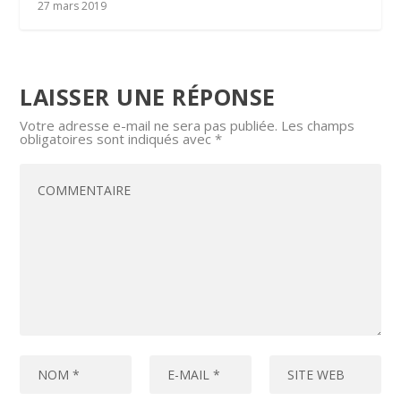
27 mars 2019
LAISSER UNE RÉPONSE
Votre adresse e-mail ne sera pas publiée.
Les champs
obligatoires sont indiqués avec
*