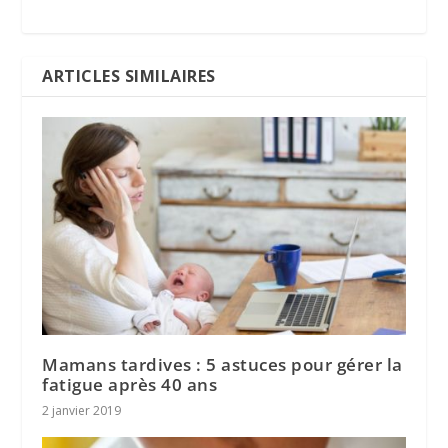
ARTICLES SIMILAIRES
Mamans tardives : 5 astuces pour gérer la
fatigue après 40 ans
2 janvier 2019