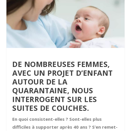
DE NOMBREUSES FEMMES,
AVEC UN PROJET D’ENFANT
AUTOUR DE LA
QUARANTAINE, NOUS
INTERROGENT SUR LES
SUITES DE COUCHES.
En quoi consistent-elles ? Sont-elles plus
difficiles à supporter après 40 ans ? S’en remet-