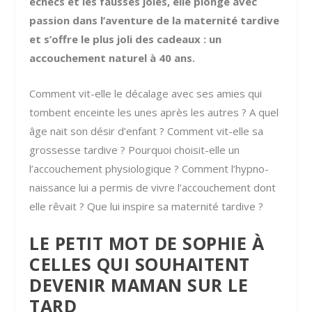
échecs et les fausses joies, elle plonge avec
passion dans l’aventure de la maternité tardive
et s’offre le plus joli des cadeaux : un
accouchement naturel à 40 ans.
Comment vit-elle le décalage avec ses amies qui
tombent enceinte les unes après les autres ? A quel
âge nait son désir d’enfant ? Comment vit-elle sa
grossesse tardive ? Pourquoi choisit-elle un
l’accouchement physiologique ? Comment l’hypno-
naissance lui a permis de vivre l’accouchement dont
elle rêvait ? Que lui inspire sa maternité tardive ?
LE PETIT MOT DE SOPHIE À
CELLES QUI SOUHAITENT
DEVENIR MAMAN SUR LE
TARD