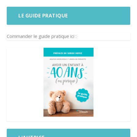
LE GUIDE PRATIQUE
Commander le guide pratique ici :