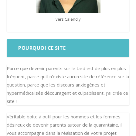
vers Calendly
POURQUOI CE SITE
Parce que devenir parents sur le tard est de plus en plus
fréquent, parce qu'il n'existe aucun site de référence sur la
question, parce que les discours anxiogènes et
hypermédicalisés découragent et culpabilisent, j'ai crée ce
site !
Véritable boite à outil pour les hommes et les femmes
désireux de devenir parents autour de la quarantaine, il
vous accompagne dans la réalisation de votre projet