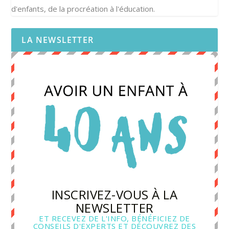
d'enfants, de la procréation à l'éducation.
LA NEWSLETTER
INSCRIVEZ-VOUS À LA
NEWSLETTER
ET RECEVEZ DE L'INFO, BÉNÉFICIEZ DE
CONSEILS D'EXPERTS ET DÉCOUVREZ DES