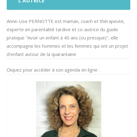
L'AUTRICE
Anne-Lise PERNOTTE est maman, coach et thérapeute,
experte en parentalité tardive et co-autrice du guide
pratique "Avoir un enfant à 40 ans (ou presque)", elle
accompagne les hommes et les femmes qui ont un projet
d'enfant autour de la quarantaine
Cliquez pour accéder à son agenda en ligne :