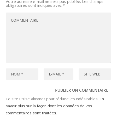
Votre adresse e-mail ne sera pas publiée.
Les champs
obligatoires sont indiqués avec
*
Ce site utilise Akismet pour réduire les indésirables.
En
savoir plus sur la façon dont les données de vos
commentaires sont traitées
.