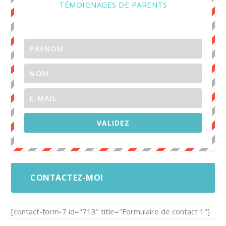
TÉMOIGNAGES DE PARENTS
VALIDEZ
CONTACTEZ-MOI
[contact-form-7 id="713" title="Formulaire de contact 1"]