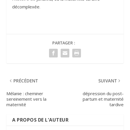
décomplexée
.
PARTAGER :
PRÉCÉDENT
SUIVANT
Mélanie : cheminer
dépression du post-
sereinement vers la
partum et maternité
maternité
tardive
A PROPOS DE L'AUTEUR