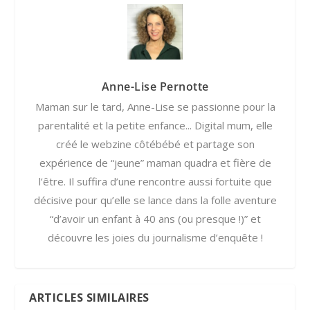
Anne-Lise Pernotte
Maman sur le tard, Anne-Lise se passionne pour la
parentalité et la petite enfance... Digital mum, elle
créé le webzine côtébébé et partage son
expérience de “jeune” maman quadra et fière de
l’être. Il suffira d’une rencontre aussi fortuite que
décisive pour qu’elle se lance dans la folle aventure
“d’avoir un enfant à 40 ans (ou presque !)” et
découvre les joies du journalisme d’enquête !
ARTICLES SIMILAIRES