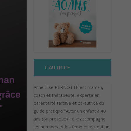
L'AUTRICE
Anne-Lise PERNOTTE est maman,
coach et thérapeute, experte en
parentalité tardive et co-autrice du
guide pratique "Avoir un enfant à 40
ans (ou presque)", elle accompagne
les hommes et les femmes qui ont un