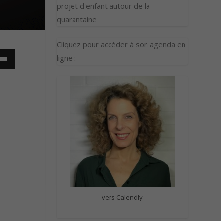
projet d'enfant autour de la
quarantaine
Cliquez pour accéder à son agenda en
ligne :
vers Calendly