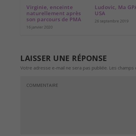
Virginie, enceinte
Ludovic, Ma GP
naturellement après
USA
son parcours de PMA
26 septembre 2019
16 janvier 2020
LAISSER UNE RÉPONSE
Votre adresse e-mail ne sera pas publiée.
Les champs o