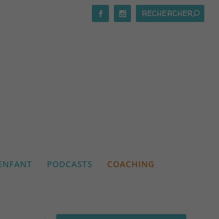
ENFANT
PODCASTS
COACHING