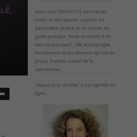
Anne-Lise PERNOTTE est maman,
coach et thérapeute, experte en
parentalité tardive et co-autrice du
guide pratique "Avoir un enfant à 40
ans (ou presque)", elle accompagne
les hommes et les femmes qui ont un
projet d'enfant autour de la
quarantaine
Cliquez pour accéder à son agenda en
ligne :
 et