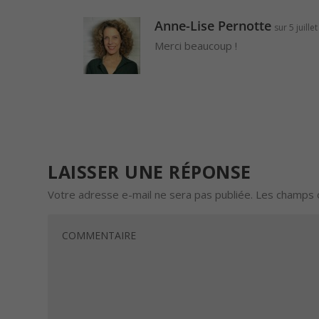
Anne-Lise Pernotte
sur 5 juill
Merci beaucoup !
LAISSER UNE RÉPONSE
Votre adresse e-mail ne sera pas publiée.
Les champs o