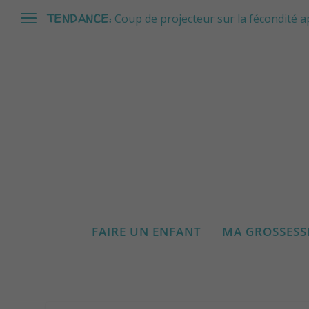
TENDANCE:
Coup de projecteur sur la fécondité a
FAIRE UN ENFANT
MA GROSSESS