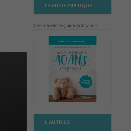
LE GUIDE PRATIQUE
Commander le guide pratique ici :
L'AUTRICE