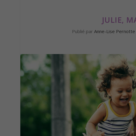
JULIE, 
Publié par
Anne-Lise Pernotte