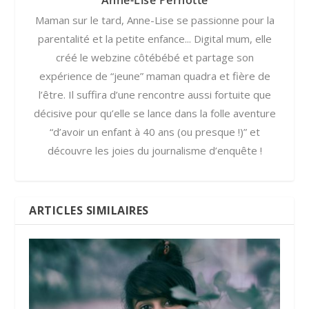
Maman sur le tard, Anne-Lise se passionne pour la
parentalité et la petite enfance... Digital mum, elle
créé le webzine côtébébé et partage son
expérience de “jeune” maman quadra et fière de
l’être. Il suffira d’une rencontre aussi fortuite que
décisive pour qu’elle se lance dans la folle aventure
“d’avoir un enfant à 40 ans (ou presque !)” et
découvre les joies du journalisme d’enquête !
ARTICLES SIMILAIRES