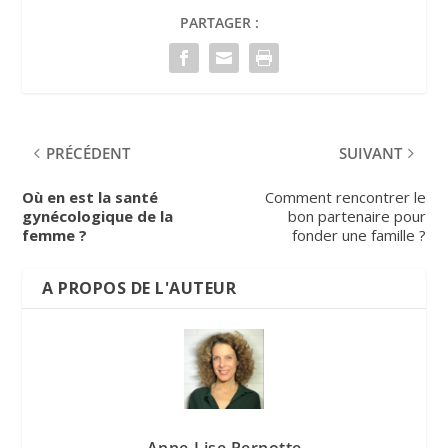
PARTAGER :
PRÉCÉDENT
SUIVANT
Où en est la santé
Comment rencontrer le
gynécologique de la
bon partenaire pour
femme ?
fonder une famille ?
A PROPOS DE L'AUTEUR
Anne-Lise Pernotte