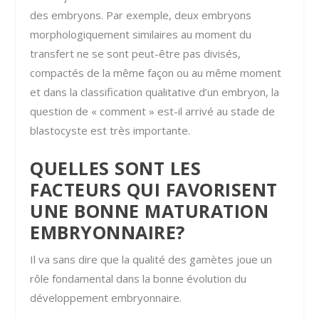
des embryons. Par exemple, deux embryons
morphologiquement similaires au moment du
transfert ne se sont peut-être pas divisés,
compactés de la même façon ou au même moment
et dans la classification qualitative d’un embryon, la
question de « comment » est-il arrivé au stade de
blastocyste est très importante.
QUELLES SONT LES
FACTEURS QUI FAVORISENT
UNE BONNE MATURATION
EMBRYONNAIRE?
Il va sans dire que la qualité des gamètes joue un
rôle fondamental dans la bonne évolution du
développement embryonnaire.