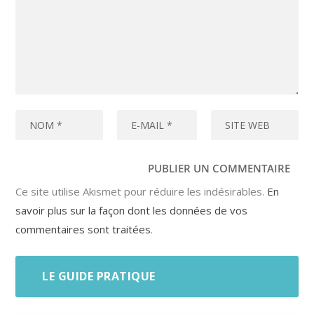
Ce site utilise Akismet pour réduire les indésirables.
En
savoir plus sur la façon dont les données de vos
commentaires sont traitées
.
LE GUIDE PRATIQUE