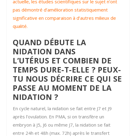
actuelle, les études scientifiques sur le sujet n’ont
pas démontré d’amélioration statistiquement
significative en comparaison à d’autres milieux de
qualité.
QUAND DÉBUTE LA
NIDATION DANS
L’UTÉRUS ET COMBIEN DE
TEMPS DURE-T-ELLE ? PEUX-
TU NOUS DÉCRIRE CE QUI SE
PASSE AU MOMENT DE LA
NIDATION ?
En cycle naturel, la nidation se fait entre J7 et J9
après l’ovulation. En PMA, si on transfère un
embryon à J5, J6 ou même J7, la nidation se fait
entre 24h et 48h (max. 72h) après le transfert