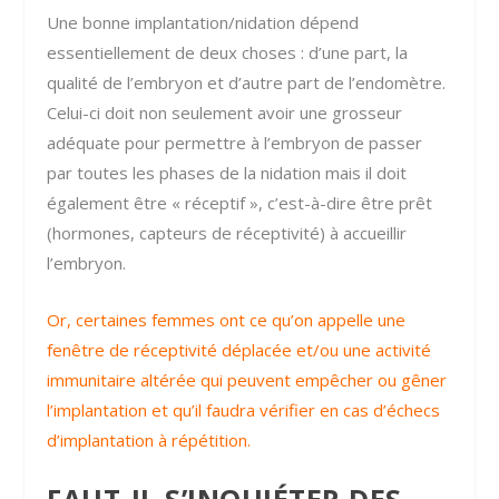
Une bonne implantation/nidation dépend
essentiellement de deux choses : d’une part, la
qualité de l’embryon et d’autre part de l’endomètre.
Celui-ci doit non seulement avoir une grosseur
adéquate pour permettre à l’embryon de passer
par toutes les phases de la nidation mais il doit
également être « réceptif », c’est-à-dire être prêt
(hormones, capteurs de réceptivité) à accueillir
l’embryon.
Or, certaines femmes ont ce qu’on appelle une
fenêtre de réceptivité déplacée et/ou une activité
immunitaire altérée qui peuvent empêcher ou gêner
l’implantation et qu’il faudra vérifier en cas d’échecs
d’implantation à répétition.
FAUT-IL S’INQUIÉTER DES