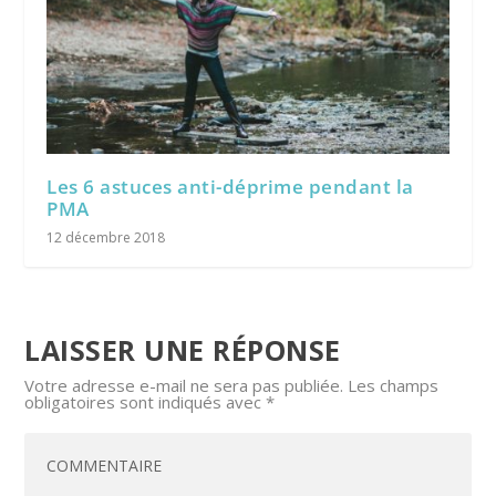
Les 6 astuces anti-déprime pendant la
PMA
12 décembre 2018
LAISSER UNE RÉPONSE
Votre adresse e-mail ne sera pas publiée.
Les champs
obligatoires sont indiqués avec
*