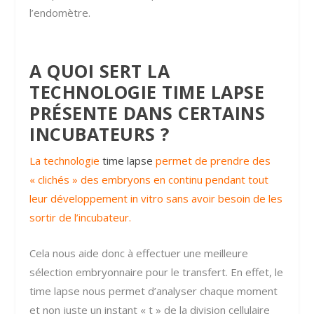
l’endomètre.
A QUOI SERT LA
TECHNOLOGIE TIME LAPSE
PRÉSENTE DANS CERTAINS
INCUBATEURS ?
La technologie
time lapse
permet de prendre des
« clichés » des embryons en continu pendant tout
leur développement in vitro sans avoir besoin de les
sortir de l’incubateur.
Cela nous aide donc à effectuer une meilleure
sélection embryonnaire pour le transfert. En effet, le
time lapse nous permet d’analyser chaque moment
et non juste un instant « t » de la division cellulaire