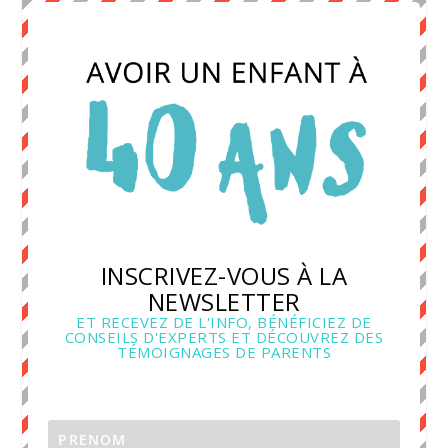
INSCRIVEZ-VOUS À LA
NEWSLETTER
ET RECEVEZ DE L'INFO, BÉNÉFICIEZ DE
CONSEILS D'EXPERTS ET DÉCOUVREZ DES
TÉMOIGNAGES DE PARENTS