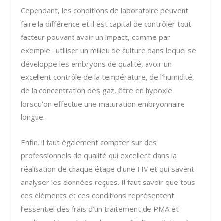
Cependant, les conditions de laboratoire peuvent
faire la différence et il est capital de contrôler tout
facteur pouvant avoir un impact, comme par
exemple : utiliser un milieu de culture dans lequel se
développe les embryons de qualité, avoir un
excellent contrôle de la température, de l’humidité,
de la concentration des gaz, être en hypoxie
lorsqu’on effectue une maturation embryonnaire
longue.
Enfin, il faut également compter sur des
professionnels de qualité qui excellent dans la
réalisation de chaque étape d’une FIV et qui savent
analyser les données reçues. Il faut savoir que tous
ces éléments et ces conditions représentent
l’essentiel des frais d’un traitement de PMA et