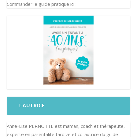
Commander le guide pratique ici :
L'AUTRICE
Anne-Lise PERNOTTE est maman, coach et thérapeute,
experte en parentalité tardive et co-autrice du guide