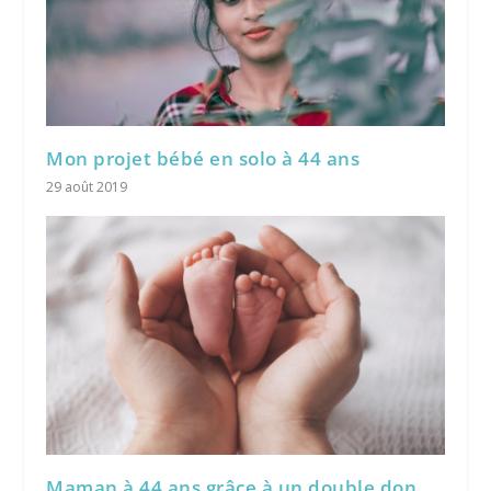
Mon projet bébé en solo à 44 ans
29 août 2019
Maman à 44 ans grâce à un double don