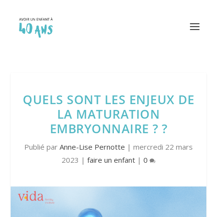
QUELS SONT LES ENJEUX DE
LA MATURATION
EMBRYONNAIRE ? ?
Publié par
Anne-Lise Pernotte
|
mercredi 22 mars
2023
|
faire un enfant
|
0