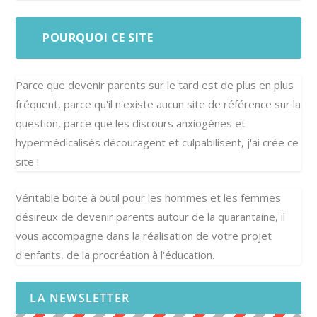
POURQUOI CE SITE
Parce que devenir parents sur le tard est de plus en plus
fréquent, parce qu'il n'existe aucun site de référence sur la
question, parce que les discours anxiogènes et
hypermédicalisés découragent et culpabilisent, j'ai crée ce
site !
Véritable boite à outil pour les hommes et les femmes
désireux de devenir parents autour de la quarantaine, il
vous accompagne dans la réalisation de votre projet
d'enfants, de la procréation à l'éducation.
LA NEWSLETTER