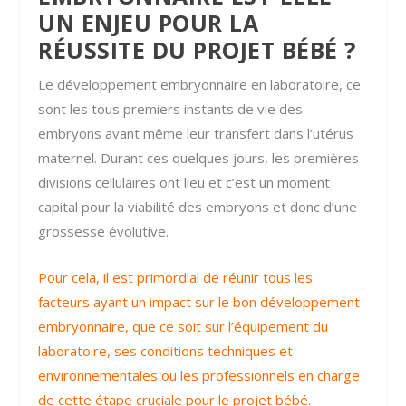
UN ENJEU POUR LA
RÉUSSITE DU PROJET BÉBÉ ?
Le développement embryonnaire en laboratoire, ce
sont les tous premiers instants de vie des
embryons avant même leur transfert dans l’utérus
maternel. Durant ces quelques jours, les premières
divisions cellulaires ont lieu et c’est un moment
capital pour la viabilité des embryons et donc d’une
grossesse évolutive.
Pour cela, il est primordial de réunir tous les
facteurs ayant un impact sur le bon développement
embryonnaire, que ce soit sur l’équipement du
laboratoire, ses conditions techniques et
environnementales ou les professionnels en charge
de cette étape cruciale pour le projet bébé.