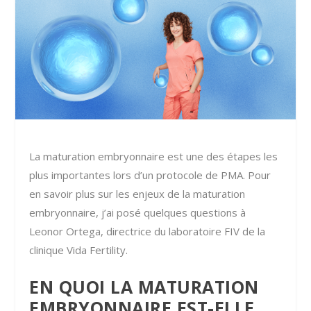
La maturation embryonnaire est une des étapes les
plus importantes lors d’un protocole de PMA. Pour
en savoir plus sur les enjeux de la maturation
embryonnaire, j’ai posé quelques questions à
Leonor Ortega, directrice du laboratoire FIV de la
clinique Vida Fertility.
EN QUOI LA MATURATION
EMBRYONNAIRE EST-ELLE