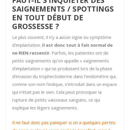
SAIGNEMENTS / SPOTTINGS
EN TOUT DÉBUT DE
GROSSESSE ?
Le plus souvent, il n’y a aucun signe ou symptôme
d’implantation.
Il est donc tout à fait normal de
ne RIEN ressentir
. Parfois, les patientes ont de
petits saignements qu’on appelle « saignements
d’implantation » qui se produisent lors de la phase
d’invasion du trophectoderme dans l’endomètre qui,
comme son nom l’indique, s’introduit dans un espace
qui n’était pas le sien. Cela peut provoquer la
rupture de petits vaisseaux sanguins, ce qui
explique les légers saignements.
Il ne faut donc pas paniquer si on a quelques pertes