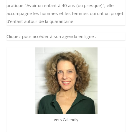
pratique "Avoir un enfant à 40 ans (ou presque)", elle
accompagne les hommes et les femmes qui ont un projet
d'enfant autour de la quarantaine
Cliquez pour accéder à son agenda en ligne :
vers Calendly