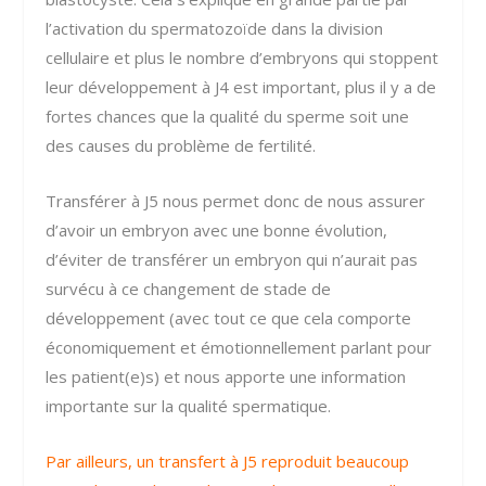
l’activation du spermatozoïde dans la division
cellulaire et plus le nombre d’embryons qui stoppent
leur développement à J4 est important, plus il y a de
fortes chances que la qualité du sperme soit une
des causes du problème de fertilité.
Transférer à J5 nous permet donc de nous assurer
d’avoir un embryon avec une bonne évolution,
d’éviter de transférer un embryon qui n’aurait pas
survécu à ce changement de stade de
développement (avec tout ce que cela comporte
économiquement et émotionnellement parlant pour
les patient(e)s) et nous apporte une information
importante sur la qualité spermatique.
Par ailleurs, un transfert à J5 reproduit beaucoup