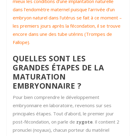
mieux les conditions d’une implantation naturelle
dans l’endomètre maternel puisque l’arrivée d’un
embryon naturel dans l’utérus se fait à ce moment –
les premiers jours après la fécondation, il se trouve
encore dans une des tube utérins (Trompes de
Fallope).
QUELLES SONT LES
GRANDES ÉTAPES DE LA
MATURATION
EMBRYONNAIRE ?
Pour bien comprendre le développement
embryonnaire en laboratoire, revenons sur ses
principales étapes. Tout d’abord, le premier jour
post-fécondation, on parle de
zygote
. Il contient 2
pronuclei (noyaux), chacun porteur du matériel