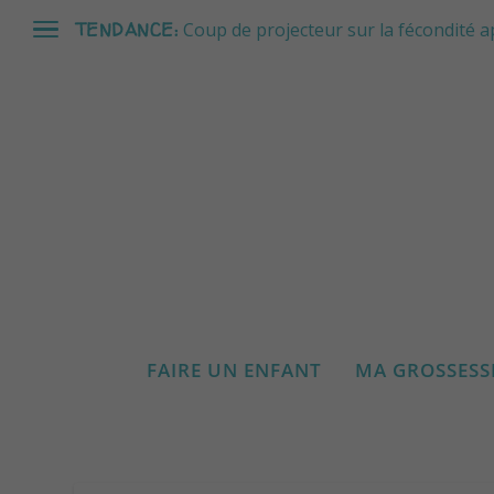
TENDANCE:
Coup de projecteur sur la fécondité a
FAIRE UN ENFANT
MA GROSSESS