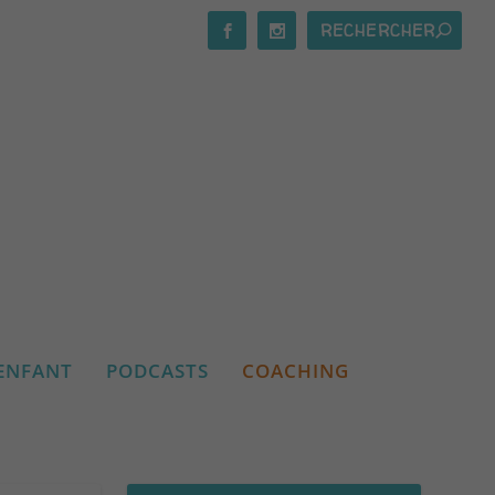
ENFANT
PODCASTS
COACHING