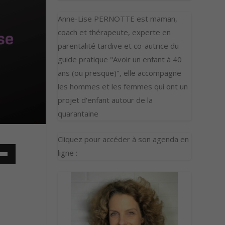
Anne-Lise PERNOTTE est maman,
coach et thérapeute, experte en
parentalité tardive et co-autrice du
guide pratique "Avoir un enfant à 40
ans (ou presque)", elle accompagne
les hommes et les femmes qui ont un
projet d'enfant autour de la
quarantaine
Cliquez pour accéder à son agenda en
ligne :