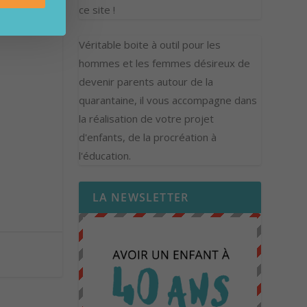
ce site !
Véritable boite à outil pour les
hommes et les femmes désireux de
devenir parents autour de la
quarantaine, il vous accompagne dans
la réalisation de votre projet
d'enfants, de la procréation à
l'éducation.
LA NEWSLETTER