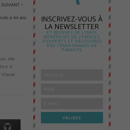
SUIVANT
INSCRIVEZ-VOUS À
solo à 44 ans
LA NEWSLETTER
ET RECEVEZ DE L'INFO,
BÉNÉFICIEZ DE CONSEILS
D'EXPERTS ET DÉCOUVREZ
DES TÉMOIGNAGES DE
PARENTS
um, elle
tre. Il
 “d’avoir
VALIDEZ