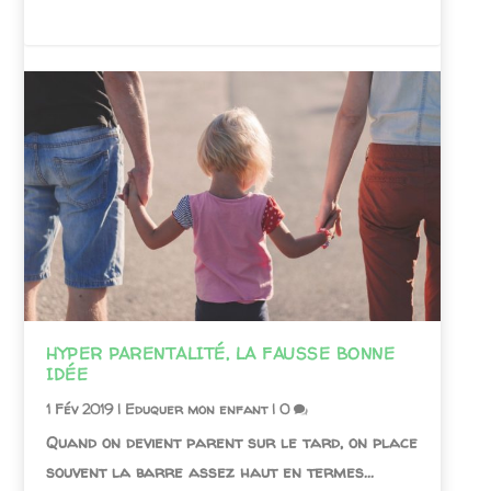
HYPER PARENTALITÉ, LA FAUSSE BONNE
IDÉE
1 Fév 2019
|
Eduquer mon enfant
|
0
Quand on devient parent sur le tard, on place
souvent la barre assez haut en termes...