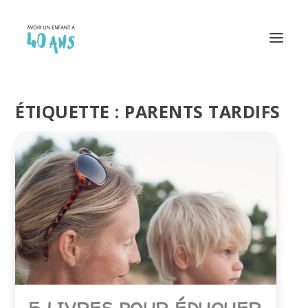
ÉTIQUETTE :
PARENTS TARDIFS