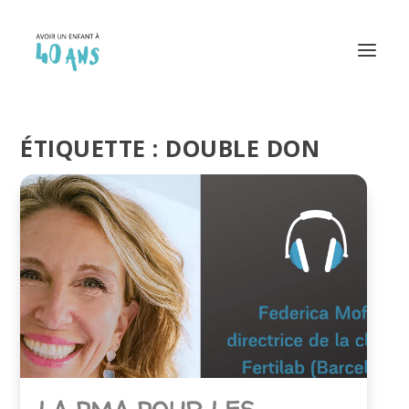
ÉTIQUETTE :
DOUBLE DON