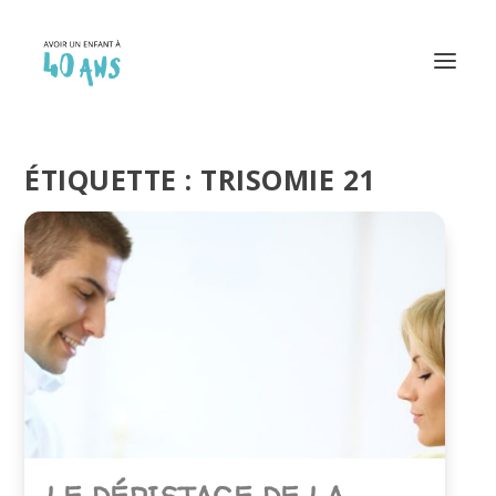
ÉTIQUETTE :
TRISOMIE 21