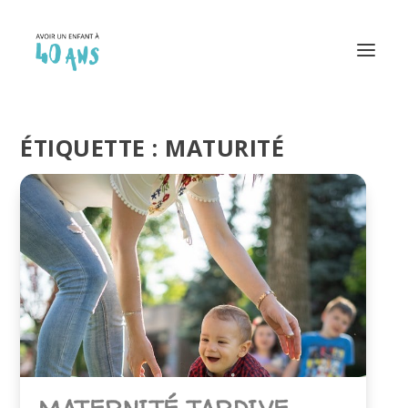
ÉTIQUETTE :
MATURITÉ