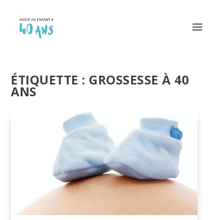
ÉTIQUETTE :
GROSSESSE À 40
ANS