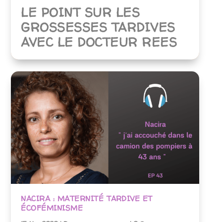
LE POINT SUR LES
GROSSESSES TARDIVES
AVEC LE DOCTEUR REES
NACIRA : MATERNITÉ TARDIVE ET
ÉCOFÉMINISME