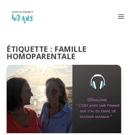
ÉTIQUETTE :
FAMILLE
HOMOPARENTALE