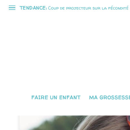
TENDANCE:
Coup de projecteur sur la fécondité
ÉTIQUETTE :
ÉDUCATION
FAIRE UN ENFANT
MA GROSSESSE