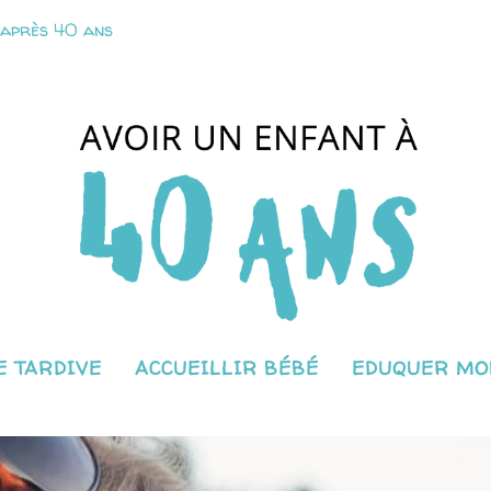
 après 40 ans
 TARDIVE
ACCUEILLIR BÉBÉ
EDUQUER MO