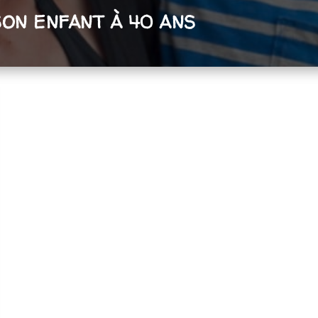
ON ENFANT À 40 ANS