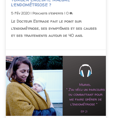
L’ENDOMÉTRIOSE ?
5 Fév 2020
|
Podcasts d'experts
|
0
Le Docteur Estrade fait le point sur
l’endométriose, ses symptômes et ses causes
et ses traitements autour de 40 ans.