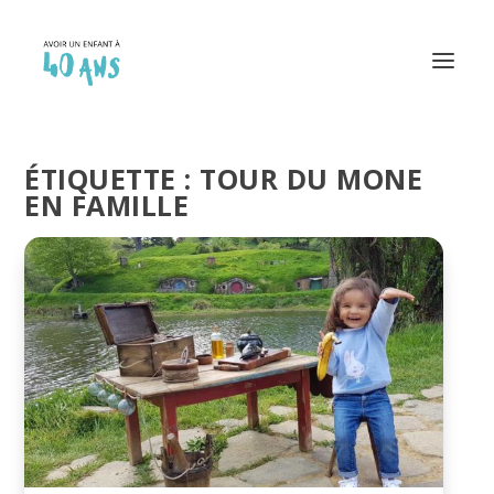
ÉTIQUETTE :
TOUR DU MONE
EN FAMILLE