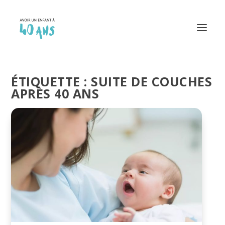
ÉTIQUETTE :
SUITE DE COUCHES
APRÈS 40 ANS