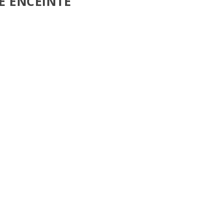
E ENCEINTE