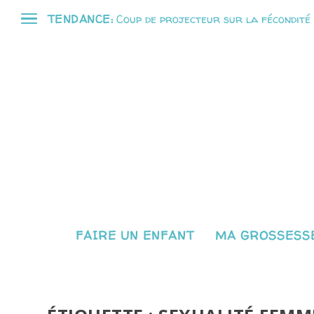
TENDANCE:
Coup de projecteur sur la fécondité
FAIRE UN ENFANT
MA GROSSESSE