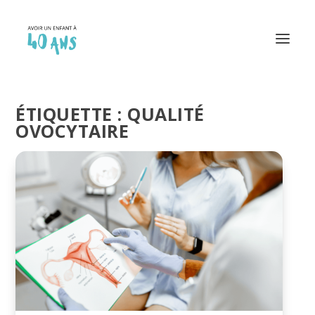
ÉTIQUETTE :
QUALITÉ
OVOCYTAIRE