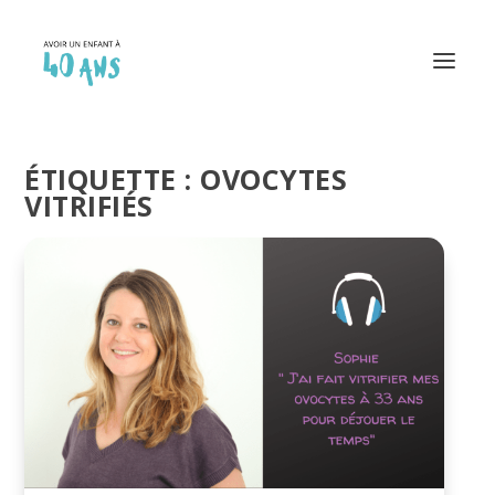
ÉTIQUETTE :
OVOCYTES
VITRIFIÉS