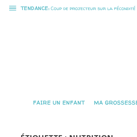
TENDANCE:
Coup de projecteur sur la fécondité
FAIRE UN ENFANT
MA GROSSESSE