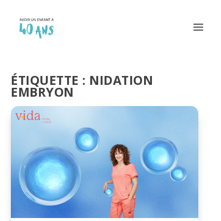
ÉTIQUETTE :
NIDATION
EMBRYON