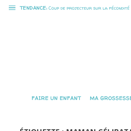
TENDANCE:
Coup de projecteur sur la fécondité
FAIRE UN ENFANT
MA GROSSESSE