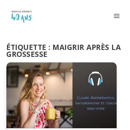
ÉTIQUETTE :
MAIGRIR APRÈS LA
GROSSESSE