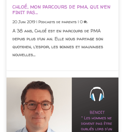
CHLOÉ, MON PARCOURS DE PMA, QUI N’EN
FINIT PAS…
20 Juin 2019
|
Podcasts de parents
|
0
A 38 ans, Chloé est en parcours de PMA
depuis plus d’un an. Elle nous partage son
quotidien, l’espoir, les bonnes et mauvaises
nouvelles…