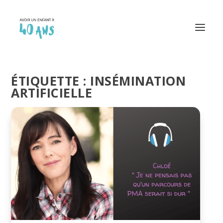
ÉTIQUETTE :
INSÉMINATION
ARTIFICIELLE