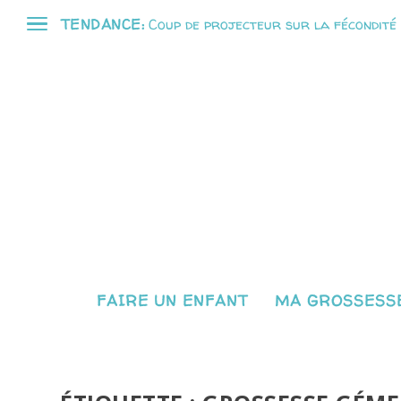
TENDANCE:
Coup de projecteur sur la fécondité
FAIRE UN ENFANT
MA GROSSESSE