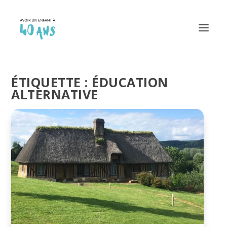
ÉTIQUETTE :
ÉDUCATION
ALTERNATIVE