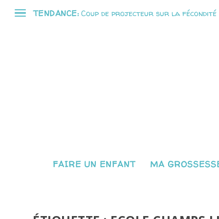
TENDANCE:
Coup de projecteur sur la fécondité
FAIRE UN ENFANT
MA GROSSESSE