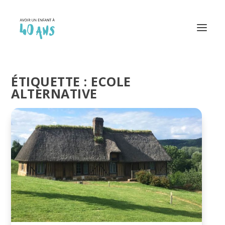
ÉTIQUETTE :
ECOLE
ALTERNATIVE