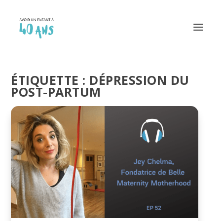
ÉTIQUETTE :
DÉPRESSION DU
POST-PARTUM