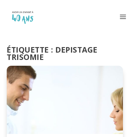
ÉTIQUETTE :
DEPISTAGE
TRISOMIE