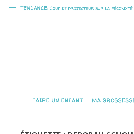
TENDANCE:
Coup de projecteur sur la fécondité
FAIRE UN ENFANT
MA GROSSESSE