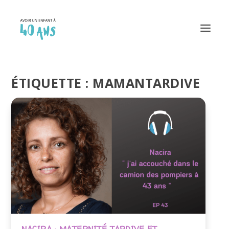
ÉTIQUETTE :
MAMANTARDIVE
NACIRA : MATERNITÉ TARDIVE ET