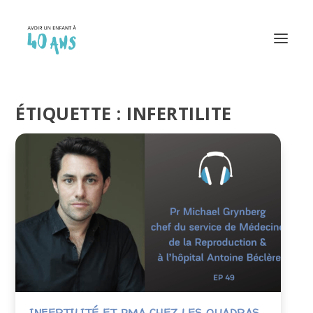
ÉTIQUETTE :
INFERTILITE
INFERTILITÉ ET PMA CHEZ LES QUADRAS