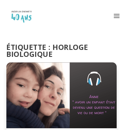
ÉTIQUETTE :
HORLOGE
BIOLOGIQUE