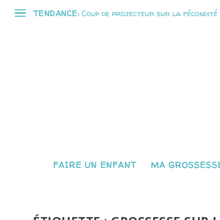
TENDANCE:
Coup de projecteur sur la fécondité
FAIRE UN ENFANT
MA GROSSESSE