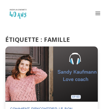
ÉTIQUETTE :
FAMILLE
COMMENT RENCONTRER LE BON