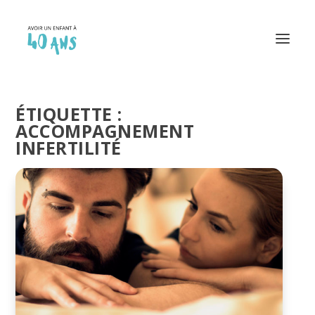
ÉTIQUETTE :
ACCOMPAGNEMENT
INFERTILITÉ